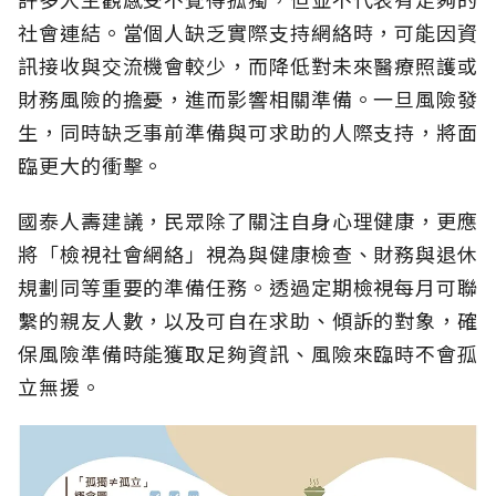
社會連結。當個人缺乏實際支持網絡時，可能因資
訊接收與交流機會較少，而降低對未來醫療照護或
財務風險的擔憂，進而影響相關準備。一旦風險發
生，同時缺乏事前準備與可求助的人際支持，將面
臨更大的衝擊。
國泰人壽建議，民眾除了關注自身心理健康，更應
將「檢視社會網絡」視為與健康檢查、財務與退休
規劃同等重要的準備任務。透過定期檢視每月可聯
繫的親友人數，以及可自在求助、傾訴的對象，確
保風險準備時能獲取足夠資訊、風險來臨時不會孤
立無援。