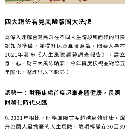
四大趨勢看見風險版圖大洗牌
為深入理解台灣民眾在不同人生階段所面臨的風險
認知與準備，並提升民眾風險意識，國泰人壽在
2021年發布《人生風險趨勢調查報告》，建立
身、心、財三大風險輪廓，今年再度檢視並對照五
年變化，整理出以下趨勢：
趨勢一：財務焦慮首度超車身體健康，長照
財務化時代來臨
與2021年相比，財務風險首度超越身體健康，躍
升為國人最擔憂的人生風險。這項轉變在30至39