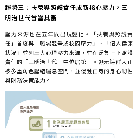
趨勢三：扶養與照護責任成新核心壓力，三
明治世代首當其衝
壓力來源也在五年間出現變化。「扶養與照護責
任」首度與「職場競爭或校園壓力」、「個人健康
狀況」並列三大心理壓力來源，並在肩負上下照護
責任的「三明治世代」中位居第一。顯示這群人正
被多重角色壓縮喘息空間，並侵蝕自身的身心韌性
與財務決策能力。