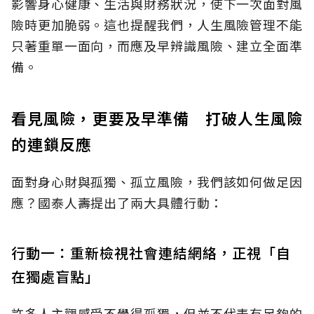
影響身心健康、生活與財務狀況，使下一次面對風
險時更加脆弱。這也提醒我們，人生風險管理不能
只著重單一面向，而應及早辨識風險、建立全面準
備。
看見風險，更要及早準備 打破人生風險
的連鎖反應
面對身心財與孤獨、孤立風險，我們該如何做足因
應？國泰人壽提出了兩大具體行動：
行動一：重新檢視社會連結網絡，正視「自
在獨處盲點」
許多人主觀感受不覺得孤獨，但並不代表有足夠的