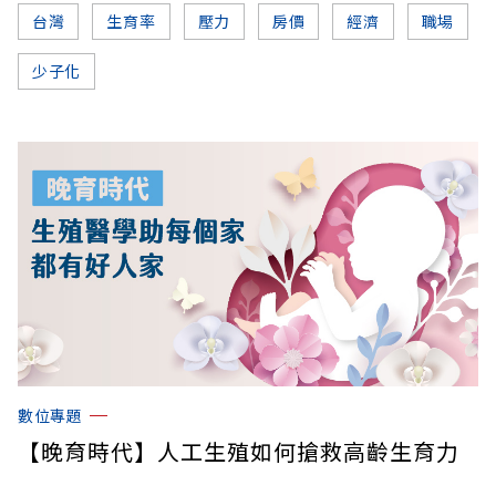
台灣
生育率
壓力
房價
經濟
職場
少子化
數位專題
【晚育時代】人工生殖如何搶救高齡生育力