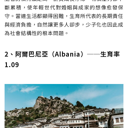
斷累積，使年輕世代對婚姻與成家的想像愈發保
守。當連生活都顯得困難，生育所代表的長期責任
與經濟負擔，自然讓更多人卻步，少子化也因此成
為社會結構性的根本問題。
2、阿爾巴尼亞（Albania）──生育率
1.09