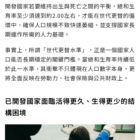
開發國家若要維持出生與死亡之間的平衡，總和生
育率至少須達到約2.00左右，才能在世代更替的循
環中，確保人口規模不致快速萎縮，並支撐國家長
期運作所需的人力基礎。
事實上，所謂「世代更替水準」，正是一個國家人
口能否長期穩定的關鍵門檻。當總和生育率持續低
於此一水準，其衝擊不只體現在人口數字本身，更
將全面反映在勞動力、社會保險與公共財政上。
已開發國家面臨活得更久、生得更少的結
構困境