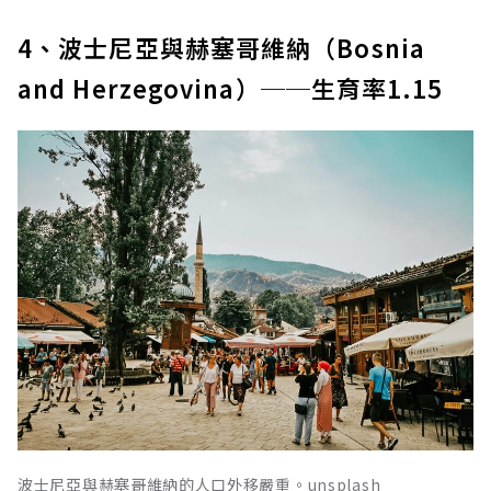
4、波士尼亞與赫塞哥維納（Bosnia
and Herzegovina）──生育率1.15
波士尼亞與赫塞哥維納的人口外移嚴重。unsplash