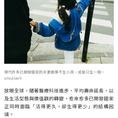
現代許多已開發國家的夫妻選擇不生小孩，或是只生一個。
unsplash
放眼全球，隨著醫療科技進步、平均壽命延長，以
及生活型態與價值觀的轉變，愈來愈多已開發國家
正同時面臨「活得更久，卻生得更少」的結構困
境。