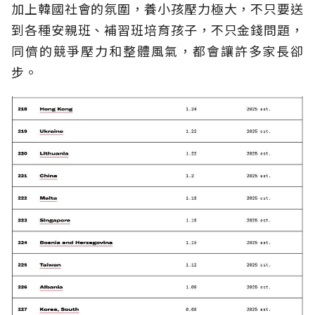
加上韓國社會的氛圍，養小孩壓力極大，不只要送
到各種安親班、補習班培育孩子，不只金錢問題，
同儕的競爭壓力和整體風氣，都會讓許多家長卻
步。