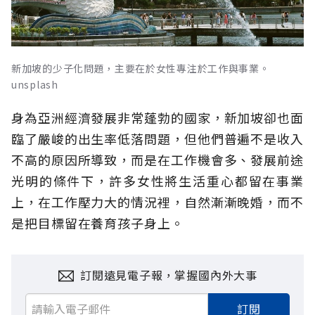
新加坡的少子化問題，主要在於女性專注於工作與事業。
unsplash
身為亞洲經濟發展非常蓬勃的國家，新加坡卻也面
臨了嚴峻的出生率低落問題，但他們普遍不是收入
不高的原因所導致，而是在工作機會多、發展前途
光明的條件下，許多女性將生活重心都留在事業
上，在工作壓力大的情況裡，自然漸漸晚婚，而不
是把目標留在養育孩子身上。
訂閱遠見電子報，掌握國內外大事
訂閱