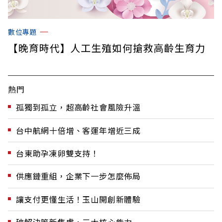
數位專題
【晚育時代】人工生殖如何搶救高齡生育力
熱門
孤獨到孤立，超高齡社會風險升溫
台中航網十倍增、客運年增近三成
台東助孕凍卵雙支持！
供應鏈重組，企業下一步怎麼佈局
讓支付更懂生活！玉山開創新體驗