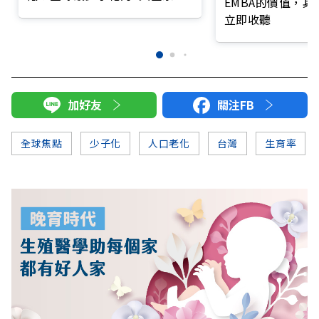
EMBA的價值，
為什麼都不願意生小孩？
立即收聽
加好友
關注FB
全球焦點
少子化
人口老化
台灣
生育率