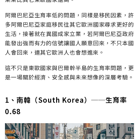
阿爾巴尼亞生育率低的問題，同樣是移民因素，許
多阿爾巴尼亞家庭移民往其它歐洲國家尋求更好的
生活，接著就在異國成家立業，若阿爾巴尼亞政府
能發出強而有力的信號讓國人願意回來，不只本國
人會回來，連其它歐洲人也會想進來。
這不只是東歐國家與巴爾幹半島的生育率問題，更
是一場關於經濟、安全感與未來想像的深層考驗。
1、南韓（South Korea）──生育率
0.68