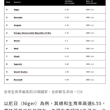
全球生育率最高的10個國家，全部都在非洲。CIA
以尼日（Niger）為例，其總和生育率高達6.55，