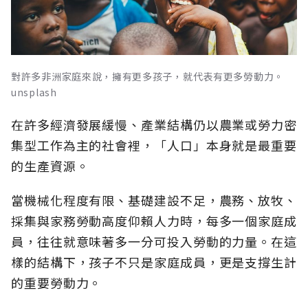
對許多非洲家庭來說，擁有更多孩子，就代表有更多勞動力。
unsplash
在許多經濟發展緩慢、產業結構仍以農業或勞力密
集型工作為主的社會裡，「人口」本身就是最重要
的生產資源。
當機械化程度有限、基礎建設不足，農務、放牧、
採集與家務勞動高度仰賴人力時，每多一個家庭成
員，往往就意味著多一分可投入勞動的力量。在這
樣的結構下，孩子不只是家庭成員，更是支撐生計
的重要勞動力。