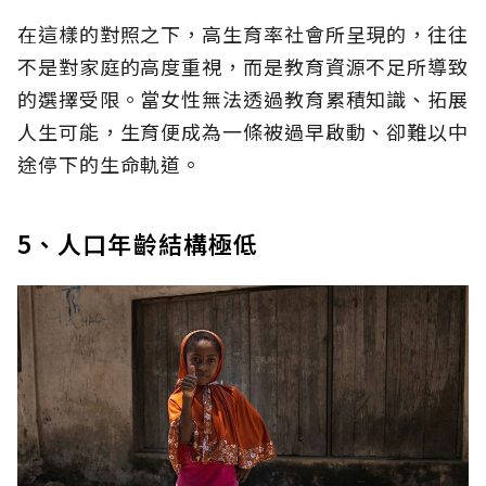
在這樣的對照之下，高生育率社會所呈現的，往往
不是對家庭的高度重視，而是教育資源不足所導致
的選擇受限。當女性無法透過教育累積知識、拓展
人生可能，生育便成為一條被過早啟動、卻難以中
途停下的生命軌道。
5、人口年齡結構極低