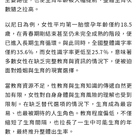
數隨之拉高。
以尼日為例，女性平均第一胎懷孕年齡僅約18.5
歲，在青春期剛結束甚至仍未完全成熟的階段，便
已進入長期生育循環。與此同時，全國整體識字率
僅約35.6％，而女性識字率更低至25.7％，意味著
多數女性在缺乏完整教育與資訊的情況下，便被迫
面對婚姻與生育的現實選擇。
當教育資源不足，性教育與生育知識的傳遞自然更
加有限，女性對自身身體與生育風險的理解也受到
限制。在缺乏替代選項的情況下，生育成為最容
易、也最被期待的人生角色。教育程度偏低，不僅
縮短了生育間隔，也拉長了一生中可能生育的年
數，最終推升整體出生率。