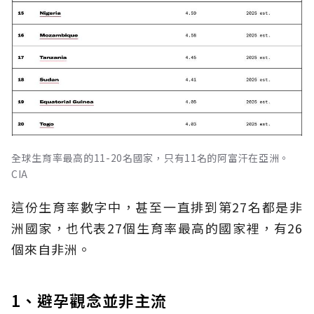
全球生育率最高的11-20名國家，只有11名的阿富汗在亞洲。
CIA
這份生育率數字中，甚至一直排到第27名都是非
洲國家，也代表27個生育率最高的國家裡，有26
個來自非洲。
1、避孕觀念並非主流