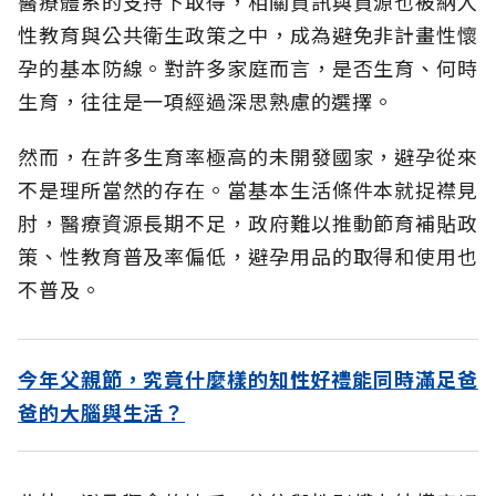
醫療體系的支持下取得，相關資訊與資源也被納入
性教育與公共衛生政策之中，成為避免非計畫性懷
孕的基本防線。對許多家庭而言，是否生育、何時
生育，往往是一項經過深思熟慮的選擇。
然而，在許多生育率極高的未開發國家，避孕從來
不是理所當然的存在。當基本生活條件本就捉襟見
肘，醫療資源長期不足，政府難以推動節育補貼政
策、性教育普及率偏低，避孕用品的取得和使用也
不普及。
今年父親節，究竟什麼樣的知性好禮能同時滿足爸
爸的大腦與生活？