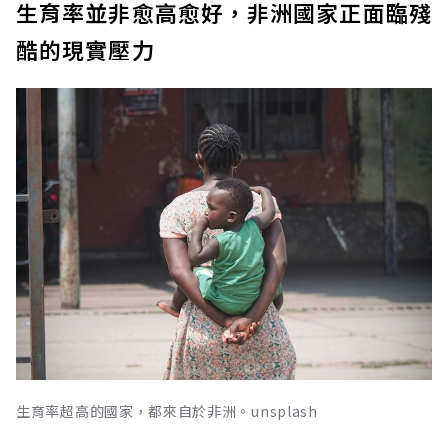
生育率並非愈高愈好，非洲國家正面臨殘
酷的現實壓力
生育率超高的國家，都來自於非洲。unsplash