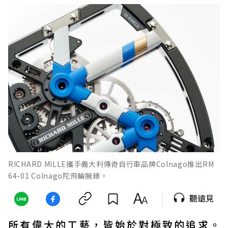
RICHARD MILLE攜手義大利傳奇自行車品牌Colnago推出RM
64-01 Colnago陀飛輪腕錶。
聽遠見
所有偉大的工藝，皆始於對極致的追求。