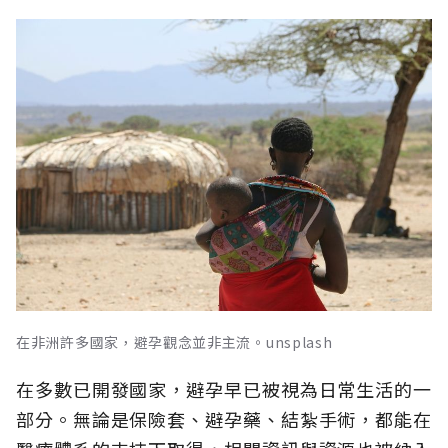
在非洲許多國家，避孕觀念並非主流。unsplash
在多數已開發國家，避孕早已被視為日常生活的一
部分。無論是保險套、避孕藥、結紮手術，都能在