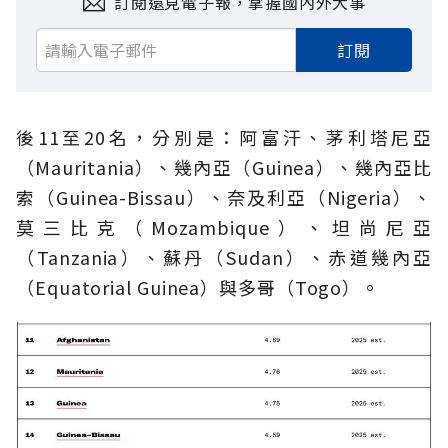
訂閱遠見電子報，掌握國內外大事
訂閱
後11至20名，分別是：阿富汗、茅利塔尼亞
（Mauritania）、幾內亞（Guinea）、幾內亞比
索（Guinea-Bissau）、奈及利亞（Nigeria）、
莫三比克（Mozambique）、坦尚尼亞
（Tanzania）、蘇丹（Sudan）、赤道幾內亞
（Equatorial Guinea）與多哥（Togo）。