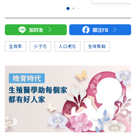
加好友
關注FB
生育率
少子化
人口老化
全球焦點