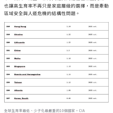
也讓高生育率不再只是家庭層級的選擇，而是牽動
區域安全與人道危機的結構性問題。
全球生育率最低、少子化最嚴重的10個國家。CIA