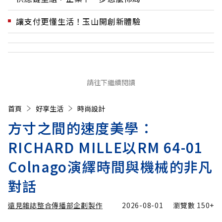
讓支付更懂生活！玉山開創新體驗
請往下繼續閱讀
首頁
好享生活
時尚設計
方寸之間的速度美學：
RICHARD MILLE以RM 64-01
Colnago演繹時間與機械的非凡
對話
遠見雜誌整合傳播部企劃製作
2026-08-01
瀏覽數
150+