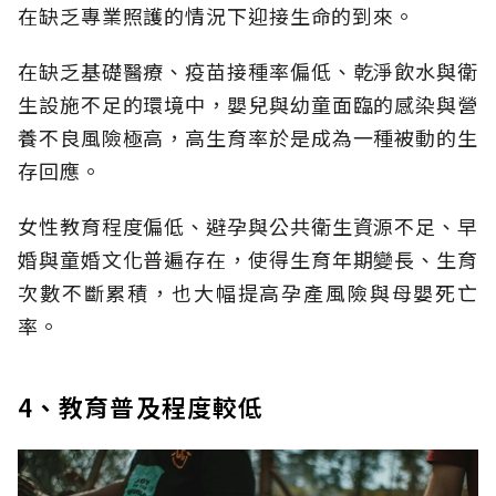
在缺乏專業照護的情況下迎接生命的到來。
在缺乏基礎醫療、疫苗接種率偏低、乾淨飲水與衛
生設施不足的環境中，嬰兒與幼童面臨的感染與營
養不良風險極高，高生育率於是成為一種被動的生
存回應。
女性教育程度偏低、避孕與公共衛生資源不足、早
婚與童婚文化普遍存在，使得生育年期變長、生育
次數不斷累積，也大幅提高孕產風險與母嬰死亡
率。
4、教育普及程度較低