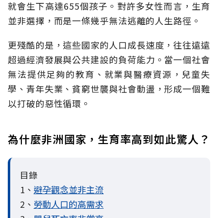
就會生下高達655個孩子。對許多女性而言，生育
並非選擇，而是一條幾乎無法逃離的人生路徑。
更殘酷的是，這些國家的人口成長速度，往往遠遠
超過經濟發展與公共建設的負荷能力。當一個社會
無法提供足夠的教育、就業與醫療資源，兒童失
學、青年失業、貧窮世襲與社會動盪，形成一個難
以打破的惡性循環。
為什麼非洲國家，生育率高到如此驚人？
目錄
1、
避孕觀念並非主流
2、
勞動人口的高需求