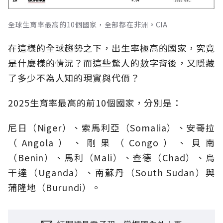
全球生育率最高的10個國家，全部都在非洲。CIA
在這樣的全球趨勢之下，出生率極高的國家，究竟
是什麼樣的情況？而這些驚人的數字背後，又隱藏
了多少不為人知的現實與代價？
2025生育率最高的前10個國家，分別是：
尼日（Niger）、索馬利亞（Somalia）、安哥拉
（Angola）、剛果（Congo）、貝南
（Benin）、馬利（Mali）、查德（Chad）、烏
干達（Uganda）、南蘇丹（South Sudan）與
蒲隆地（Burundi）。