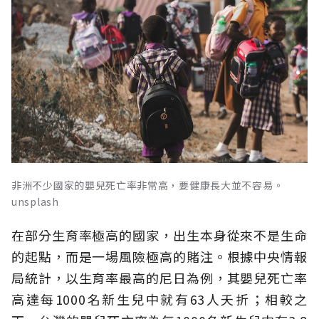
非洲不少國家的嬰兒死亡率非常高，要健康長大並不容易。
unsplash
在部分生育率極高的國家，出生本身從來不是生命
的起點，而是一場風險極高的賭注。根據中央情報
局統計，以生育率最高的尼日為例，其嬰兒死亡率
高達每1000名新生兒中就有63人夭折；相較之