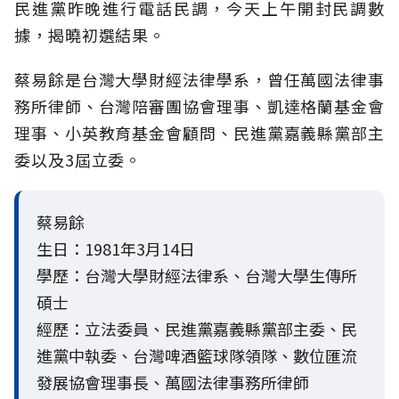
民進黨昨晚進行電話民調，今天上午開封民調數
據，揭曉初選結果。
蔡易餘是台灣大學財經法律學系，曾任萬國法律事
務所律師、台灣陪審團協會理事、凱達格蘭基金會
理事、小英教育基金會顧問、民進黨嘉義縣黨部主
委以及3屆立委。
蔡易餘
生日：1981年3月14日
學歷：台灣大學財經法律系、台灣大學生傳所
碩士
經歷：立法委員、民進黨嘉義縣黨部主委、民
進黨中執委、台灣啤酒籃球隊領隊、數位匯流
發展協會理事長、萬國法律事務所律師