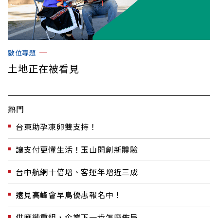
數位專題
土地正在被看見
熱門
台東助孕凍卵雙支持！
讓支付更懂生活！玉山開創新體驗
台中航網十倍增、客運年增近三成
遠見高峰會早鳥優惠報名中！
供應鏈重組，企業下一步怎麼佈局