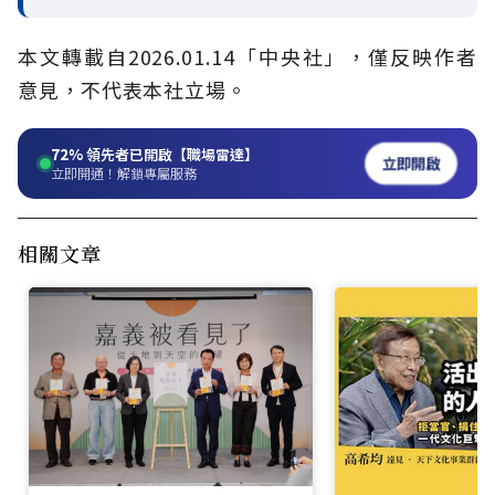
本文轉載自2026.01.14「中央社」，僅反映作者
意見，不代表本社立場。
72%
領先者已開啟【職場雷達】
立即開啟
立即開通！解鎖專屬服務
相關文章