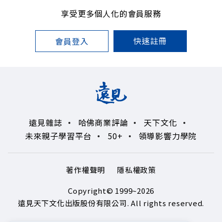
享受更多個人化的會員服務
快速註冊
會員登入
遠見雜誌
哈佛商業評論
天下文化
未來親子學習平台
50+
領導影響力學院
著作權聲明
隱私權政策
Copyright© 1999~2026
遠見天下文化出版股份有限公司. All rights reserved.