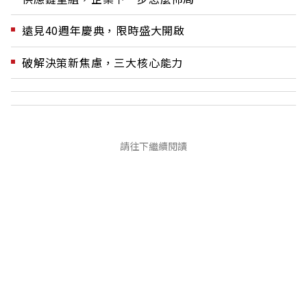
遠見40週年慶典，限時盛大開啟
破解決策新焦慮，三大核心能力
請往下繼續閱讀