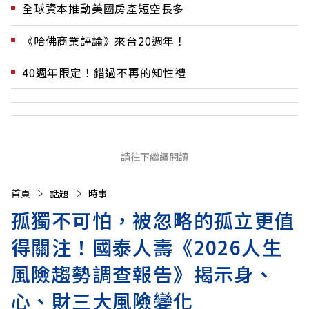
全球資本推動美國房產短空長多
《哈佛商業評論》來台20週年！
40週年限定！錯過不再的知性禮
請往下繼續閱讀
首頁
話題
時事
孤獨不可怕，被忽略的孤立更值
得關注！國泰人壽《2026人生
風險趨勢調查報告》揭示身、
心、財三大風險變化