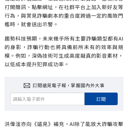
打開簡訊、點擊網址，在社群平台上加入新好友等
行為，與常見詐騙劇本的重合度跨過一定的風險門
檻時，就會送出示警。
趨勢科技預期，未來幾乎所有主要詐騙類型都有AI
的身影，詐騙行動也將具備前所未有的效率與規
模。例如，深偽技術可生成高度擬真的影音素材，
以低成本提升犯罪成功率。
訂閱遠見電子報，掌握國內外大事
訂閱
洪偉淦亦向《遠見》補充，AI除了能放大詐騙攻擊