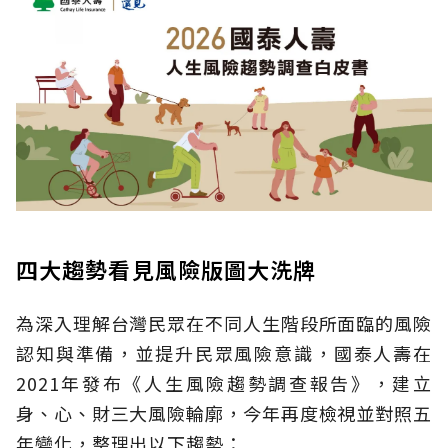
四大趨勢看見風險版圖大洗牌
為深入理解台灣民眾在不同人生階段所面臨的風險
認知與準備，並提升民眾風險意識，國泰人壽在
2021年發布《人生風險趨勢調查報告》，建立
身、心、財三大風險輪廓，今年再度檢視並對照五
年變化，整理出以下趨勢：