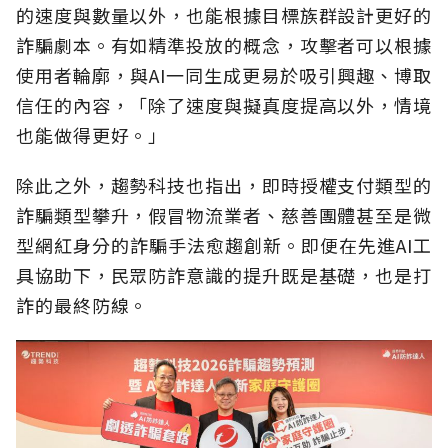
的速度與數量以外，也能根據目標族群設計更好的
詐騙劇本。有如精準投放的概念，攻擊者可以根據
使用者輪廓，與AI一同生成更易於吸引興趣、博取
信任的內容，「除了速度與擬真度提高以外，情境
也能做得更好。」
除此之外，趨勢科技也指出，即時授權支付類型的
詐騙類型攀升，假冒物流業者、慈善團體甚至是微
型網紅身分的詐騙手法愈趨創新。即便在先進AI工
具協助下，民眾防詐意識的提升既是基礎，也是打
詐的最終防線。