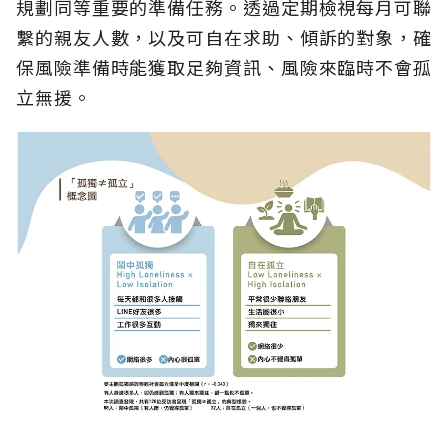
規劃同等重要的準備任務。透過定期檢視每月可聯
繫的親友人數，以及可自在求助、傾訴的對象，確
保風險準備時能獲取足夠資訊、風險來臨時不會孤
立無援。