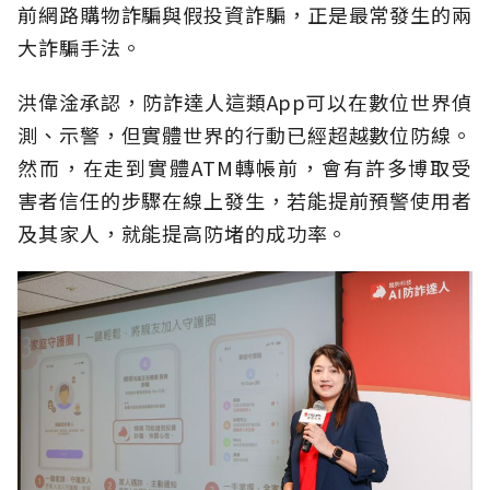
前網路購物詐騙與假投資詐騙，正是最常發生的兩
大詐騙手法。
洪偉淦承認，防詐達人這類App可以在數位世界偵
測、示警，但實體世界的行動已經超越數位防線。
然而，在走到實體ATM轉帳前，會有許多博取受
害者信任的步驟在線上發生，若能提前預警使用者
及其家人，就能提高防堵的成功率。