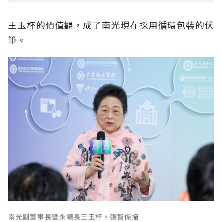
王玉杯的價值觀，成了南光現在採用循環包裝的伏
筆。
南光副董事長暨永續長王玉杯。張智傑攝