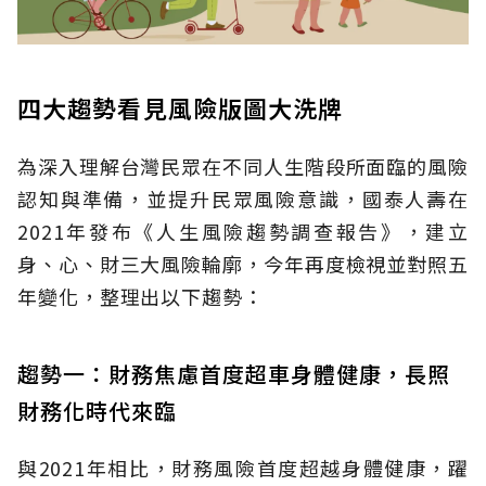
四大趨勢看見風險版圖大洗牌
為深入理解台灣民眾在不同人生階段所面臨的風險
認知與準備，並提升民眾風險意識，國泰人壽在
2021年發布《人生風險趨勢調查報告》，建立
身、心、財三大風險輪廓，今年再度檢視並對照五
年變化，整理出以下趨勢：
趨勢一：財務焦慮首度超車身體健康，長照
財務化時代來臨
與2021年相比，財務風險首度超越身體健康，躍