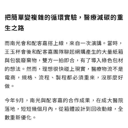
把簡單變複雜的循環實驗，醫療減碳的重
生之路
而南光會和配客嘉搭上線，來自一次演講。當時，
王玉杯會後和配客嘉團隊聊起網購產生的大量紙箱
與包裝廢棄物，雙方一拍即合，有了導入綠色包材
的想法。然而，理想很快碰上現實，醫療物流不是
電商，規格、流程、製程都必須重來，沒那麼好
做。
今年9月，南光與配客嘉的合作成果，在成大醫院
落地，短短幾個月內，從箱體設計到回收動線，全
數重新優化。