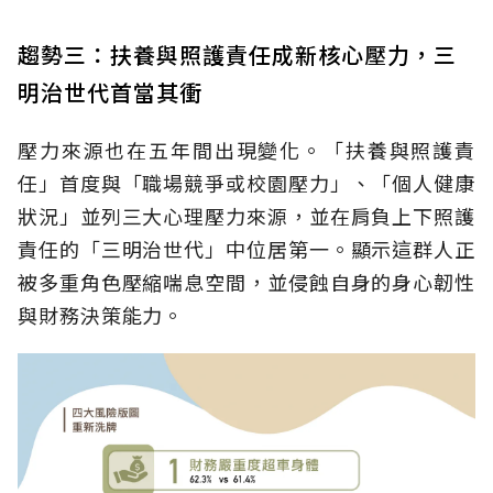
趨勢三：扶養與照護責任成新核心壓力，三
明治世代首當其衝
壓力來源也在五年間出現變化。「扶養與照護責
任」首度與「職場競爭或校園壓力」、「個人健康
狀況」並列三大心理壓力來源，並在肩負上下照護
責任的「三明治世代」中位居第一。顯示這群人正
被多重角色壓縮喘息空間，並侵蝕自身的身心韌性
與財務決策能力。