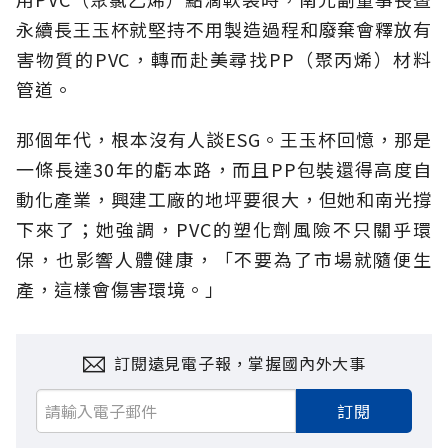
永續長王玉杯就堅持不用製造過程和廢棄會釋放有
害物質的PVC，轉而赴美尋找PP（聚丙烯）材料
管道。
那個年代，根本沒有人談ESG。王玉杯回憶，那是
一條長達30年的虧本路，而且PP包裝還得高度自
動化產業，興建工廠的地坪要很大，但她和南光撐
下來了；她強調，PVC的塑化劑風險不只關乎環
保，也影響人體健康，「不要為了市場就隨便生
產，這樣會傷害環境。」
訂閱遠見電子報，掌握國內外大事
訂閱