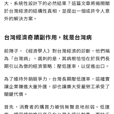
大、系統性設計下的必然結果？這篇文章將揭開關
於台灣經濟的結構性真相，並提出一個或許令人意
外的解決方案。
台灣經濟奇蹟副作用，就是台灣病
前陣子，《經濟學人》對台灣經濟的診斷，他們稱
為「台灣病」。諷刺的是，其病根恰恰在於我們長
期引以為傲的經濟策略：壓低匯率，以促進出口。
為了維持外銷競爭力，台灣長期壓低匯率，這確實
讓企業賺進大量外匯，卻也讓廣大受雇勞工承受了
關鍵代價。
首先，消費者的購買力被悄無聲息地削弱。低匯