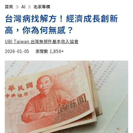
首頁
AI
名家專欄
台灣病找解方！經濟成長創新
高，你為何無感？
UBI Taiwan 台灣無條件基本收入協會
2026-01-05
瀏覽數
1,850+