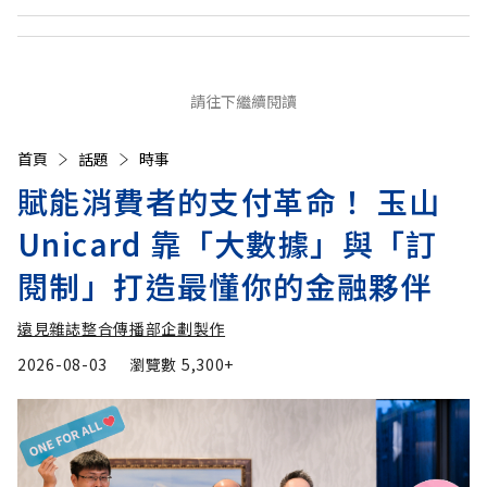
請往下繼續閱讀
首頁
話題
時事
賦能消費者的支付革命！ 玉山
Unicard 靠「大數據」與「訂
閱制」打造最懂你的金融夥伴
遠見雜誌整合傳播部企劃製作
2026-08-03
瀏覽數
5,300+