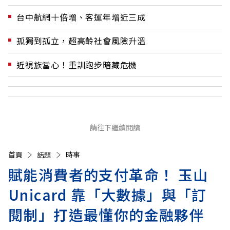
台中航網十倍增、客運年增近三成
孤獨到孤立，超高齡社會風險升溫
近視族當心！重訓跑步暗藏危機
請往下繼續閱讀
首頁
話題
時事
賦能消費者的支付革命！ 玉山
Unicard 靠「大數據」與「訂
閱制」打造最懂你的金融夥伴