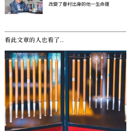
改變了眷村出身的他一生命運
看此文章的人也看了..