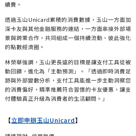
續費。
透過玉山Unicard累積的消費數據，玉山一方面加
深卡友與其他金融服務的連結，一方面串接外部場
景與跨業合作，共同組成一個持續流動、彼此強化
的點數經濟圈。
林榮華強調，玉山更長遠的目標是讓支付工具從被
動回饋，進化為「主動預測」。「透過即時消費足
跡與外部變數分析，支付工具能進一步主動洞察您
的消費偏好，精準推薦符合習慣的卡友優惠，讓支
付體驗真正升級為消費者的生活顧問。」
【
立即申辦玉山Unicard
】