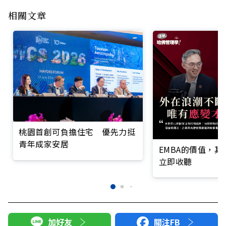
相關文章
桃園首創可負擔住宅 優先力挺
青年成家安居
EMBA的價值，
立即收聽
加好友
關注FB