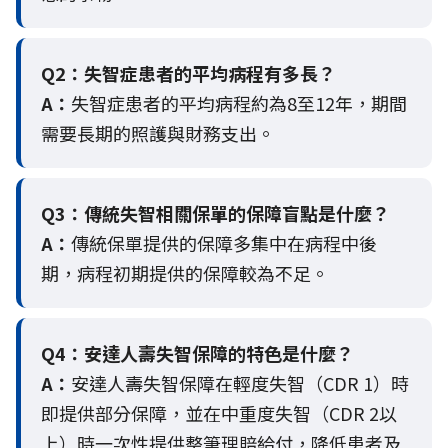
Q2：
失智症患者的平均病程有多長？
A：
失智症患者的平均病程約為8至12年，期間
需要長期的照護與財務支出。
Q3：
傳統失智相關保單的保障盲點是什麼？
A：
傳統保單提供的保障多集中在病程中後
期，病程初期提供的保障較為不足。
Q4：
安達人壽失智保障的特色是什麼？
A：
安達人壽失智保障在輕度失智（CDR 1）時
即提供部分保障，並在中重度失智（CDR 2以
上）時一次性提供整筆理賠給付，降低患者及