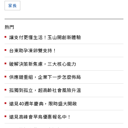
家長
熱門
讓支付更懂生活！玉山開創新體驗
台東助孕凍卵雙支持！
破解決策新焦慮，三大核心能力
供應鏈重組，企業下一步怎麼佈局
孤獨到孤立，超高齡社會風險升溫
遠見40週年慶典，限時盛大開啟
遠見高峰會早鳥優惠報名中！