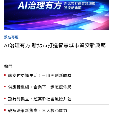
數位專題
AI治理有方 新北市打造智慧城市資安新典範
熱門
讓支付更懂生活！玉山開創新體驗
供應鏈重組，企業下一步怎麼佈局
孤獨到孤立，超高齡社會風險升溫
破解決策新焦慮，三大核心能力