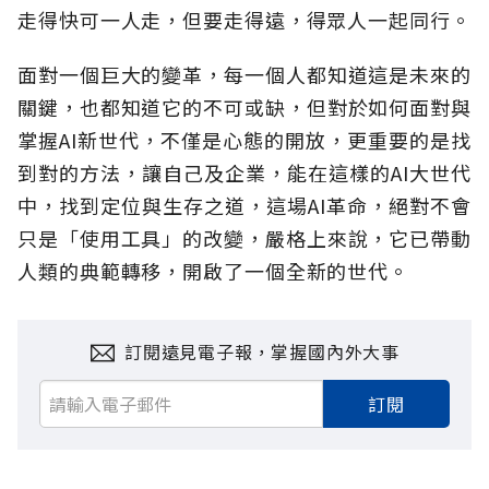
走得快可一人走，但要走得遠，得眾人一起同行。
面對一個巨大的變革，每一個人都知道這是未來的
關鍵，也都知道它的不可或缺，但對於如何面對與
掌握AI新世代，不僅是心態的開放，更重要的是找
到對的方法，讓自己及企業，能在這樣的AI大世代
中，找到定位與生存之道，這場AI革命，絕對不會
只是「使用工具」的改變，嚴格上來說，它已帶動
人類的典範轉移，開啟了一個全新的世代。
訂閱遠見電子報，掌握國內外大事
訂閱