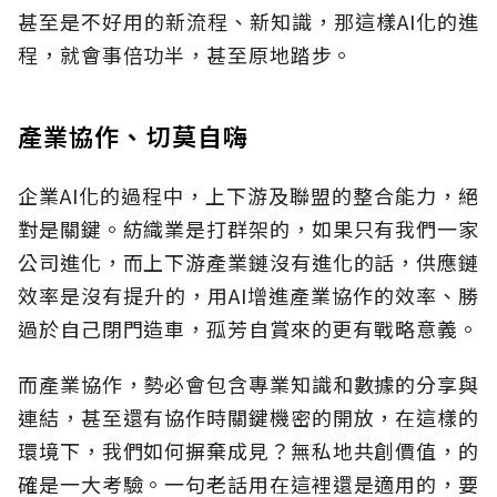
甚至是不好用的新流程、新知識，那這樣AI化的進
程，就會事倍功半，甚至原地踏步。
產業協作、切莫自嗨
企業AI化的過程中，上下游及聯盟的整合能力，絕
對是關鍵。紡織業是打群架的，如果只有我們一家
公司進化，而上下游產業鏈沒有進化的話，供應鏈
效率是沒有提升的，用AI增進產業協作的效率、勝
過於自己閉門造車，孤芳自賞來的更有戰略意義。
而產業協作，勢必會包含專業知識和數據的分享與
連結，甚至還有協作時關鍵機密的開放，在這樣的
環境下，我們如何摒棄成見？無私地共創價值，的
確是一大考驗。一句老話用在這裡還是適用的，要