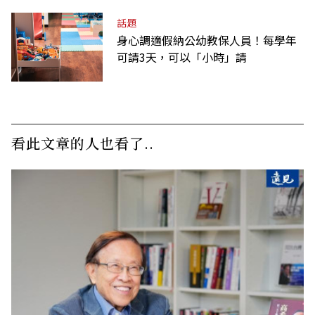
話題
身心調適假納公幼教保人員！每學年
可請3天，可以「小時」請
看此文章的人也看了..