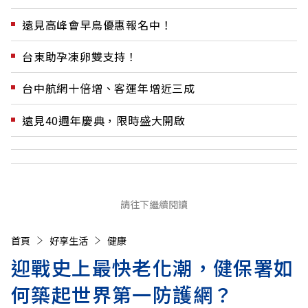
遠見高峰會早鳥優惠報名中！
台東助孕凍卵雙支持！
台中航網十倍增、客運年增近三成
遠見40週年慶典，限時盛大開啟
請往下繼續閱讀
首頁
好享生活
健康
迎戰史上最快老化潮，健保署如
何築起世界第一防護網？