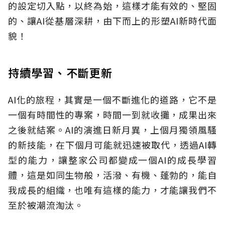
的設定切入點，以終為始，這樣才能有效的、堅固
的、讓AI從基層深耕，由下而上的形塑AI新時代面
貌！
持續學習、不斷更新
AI化的旅程，其實是一個不斷進化的道路，它不是
一個有時間性的專案，時間一到就收攤，成果出來
之後就結案。AI的演進日新月異，上個月獨領風騷
的新技能，在下個月可能就迅速被取代，透過AI轉
型的能力，讓整家公司都變成一個AI的成長學習
體，這是如同生物般，活潑、有機、蓬勃的，能自
我成長的組織，也唯有這樣的能力，才能讓我們不
至於被潮流淘汰。