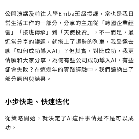
公開演講及前往大學Emba班級授課，常也是我日
常生活工作的一部分，分享的主題從「跨國企業經
營」「接班傳承」到「天使投資」，不一而足，最
近常分享的議題，就搭上了趨勢的列車，我受邀去
聊「如何成功導入AI」？但其實，對比成功，我更
情願和大家分享，為何有些公司成功導入AI，有些
卻會失敗？在這幾年的實踐經驗中，我們歸納出了
部分原因與結果。
小步快走、快速迭代
從策略開始，就決定了AI這件事情是不是可以成
功。