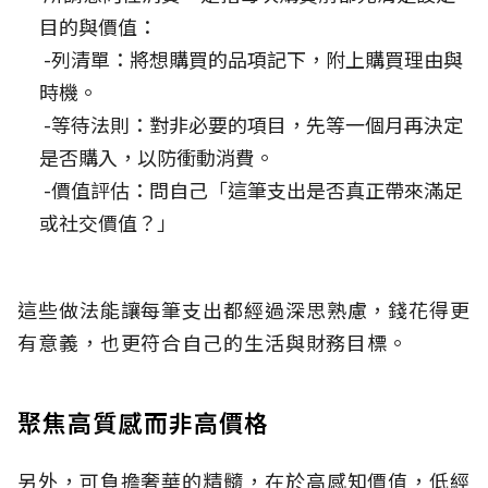
目的與價值：
-列清單：將想購買的品項記下，附上購買理由與
時機。
-等待法則：對非必要的項目，先等一個月再決定
是否購入，以防衝動消費。
-價值評估：問自己「這筆支出是否真正帶來滿足
或社交價值？」
這些做法能讓每筆支出都經過深思熟慮，錢花得更
有意義，也更符合自己的生活與財務目標。
聚焦高質感而非高價格
另外，可負擔奢華的精髓，在於高感知價值，低經