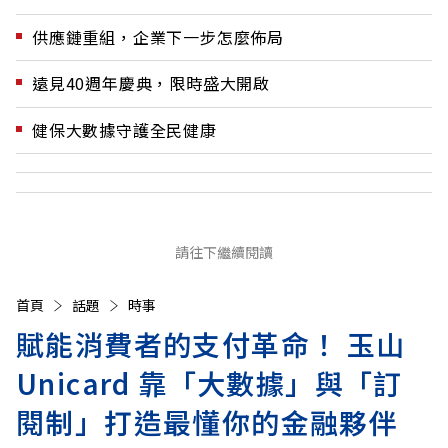
供應鏈重組，企業下一步怎麼佈局
遠見40週年慶典，限時盛大開啟
健保大數據守護全民健康
請往下繼續閱讀
首頁
話題
時事
賦能消費者的支付革命！ 玉山
Unicard 靠「大數據」與「訂
閱制」打造最懂你的金融夥伴