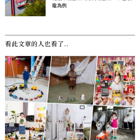
電為例
看此文章的人也看了..