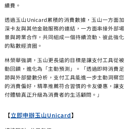
續費。
透過玉山Unicard累積的消費數據，玉山一方面加
深卡友與其他金融服務的連結，一方面串接外部場
景與跨業合作，共同組成一個持續流動、彼此強化
的點數經濟圈。
林榮華強調，玉山更長遠的目標是讓支付工具從被
動回饋，進化為「主動預測」。「透過即時消費足
跡與外部變數分析，支付工具能進一步主動洞察您
的消費偏好，精準推薦符合習慣的卡友優惠，讓支
付體驗真正升級為消費者的生活顧問。」
【
立即申辦玉山Unicard
】