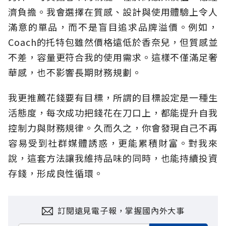
濟負擔。我會選擇在質感、設計與使用體驗上令人
滿意的單品，而不是盲目追求品牌溢價。例如，
Coach的托特包雖然價格遠低於香奈兒，但質感並
不差，容量更符合我的使用需求。這樣不僅滿足奢
華感，也不影響長期財務規劃。
我更推薦花錢要有目標，所謂的目標設定是一種生
活態度，每次成功把錢花在刀口上，都能提升自我
控制力與財務規律。久而久之，你會發現自己不再
容易受到社群媒體誘惑，更能累積財富。對我來
說，這套方法讓我維持品味的同時，也能持續投資
存錢，形成良性循環。
訂閱遠見電子報，掌握國內外大事