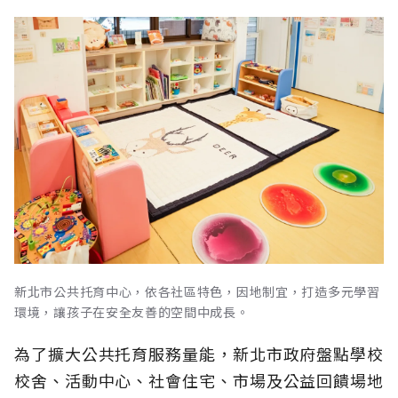
新北市公共托育中心，依各社區特色，因地制宜，打造多元學習
環境，讓孩子在安全友善的空間中成長。
為了擴大公共托育服務量能，新北市政府盤點學校
校舍、活動中心、社會住宅、市場及公益回饋場地