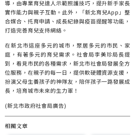
導，由專業育兒達人示範照護技巧，提升新手家長
實作能力與親子互動。此外，「新北育兒App」整
合媒合、托育申請、成長紀錄與疫苗提醒等功能，
打造完善育兒支持網絡。
在新北市這座多元的城市，聚居多元的市民、家
庭，有著多元的育兒需求。社會局李美珍局長提
到，看見市民的各種需求，新北市社會局發展全方
位服務，在親子的每一日，提供軟硬體資源支援，
扮演父母生養孩子的神隊友，陪伴孩子一路發展成
長，培育城市未來的生力軍！
(新北市政府社會局廣告)
相關文章