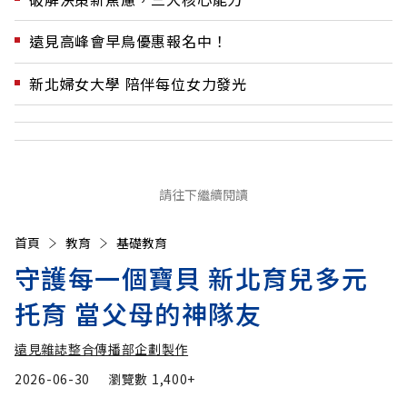
遠見高峰會早鳥優惠報名中！
新北婦女大學 陪伴每位女力發光
請往下繼續閱讀
首頁
教育
基礎教育
守護每一個寶貝 新北育兒多元
托育 當父母的神隊友
遠見雜誌整合傳播部企劃製作
2026-06-30
瀏覽數
1,400+