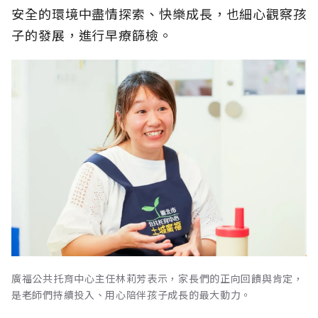
安全的環境中盡情探索、快樂成長，也細心觀察孩
子的發展，進行早療篩檢。
廣福公共托育中心主任林莉芳表示，家長們的正向回饋與肯定，
是老師們持續投入、用心陪伴孩子成長的最大動力。