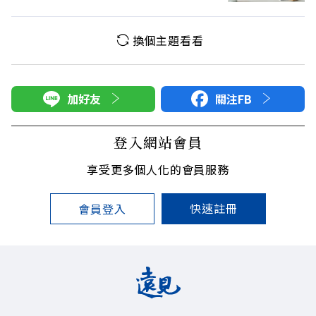
換個主題看看
加好友
關注FB
登入網站會員
享受更多個人化的會員服務
快速註冊
會員登入