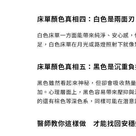
床單顏色真相四：白色是兩面刃
白色床單一方面能帶來純淨、安心感，
足，白色床單在月光或路燈照射下就像
床單顏色真相五：黑色是沉重負
黑色雖然看起來神秘，但卻會吸收熱
加。心理層面上，黑色容易帶來壓抑與
的還有棕色等深色系，同樣可能在潛意
醫師教你這樣做 才能找回安穩