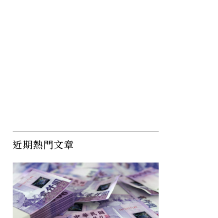
近期熱門文章