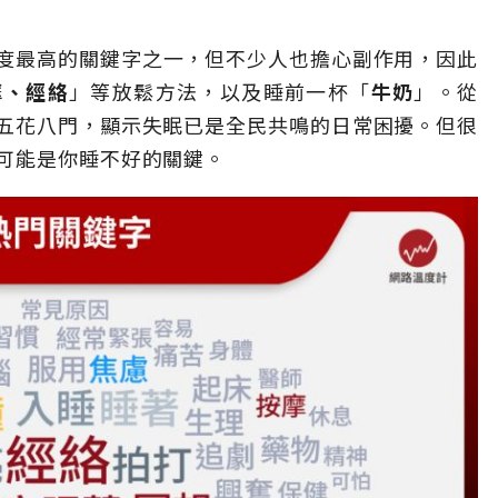
度最高的關鍵字之一，但不少人也擔心副作用，因此
摩、經絡
」等放鬆方法，以及睡前一杯「
牛奶
」。從
五花八門，顯示失眠已是全民共鳴的日常困擾。但很
可能是你睡不好的關鍵。