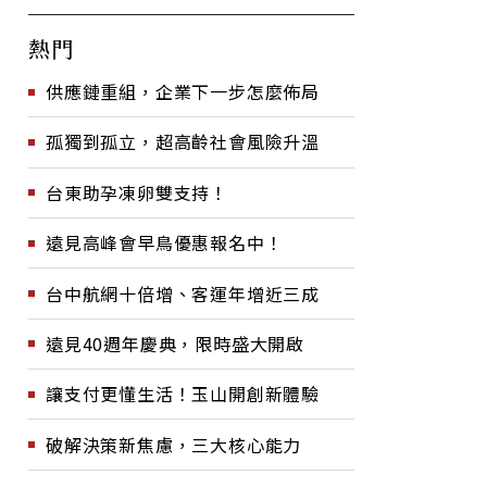
熱門
供應鏈重組，企業下一步怎麼佈局
孤獨到孤立，超高齡社會風險升溫
台東助孕凍卵雙支持！
遠見高峰會早鳥優惠報名中！
台中航網十倍增、客運年增近三成
遠見40週年慶典，限時盛大開啟
讓支付更懂生活！玉山開創新體驗
破解決策新焦慮，三大核心能力