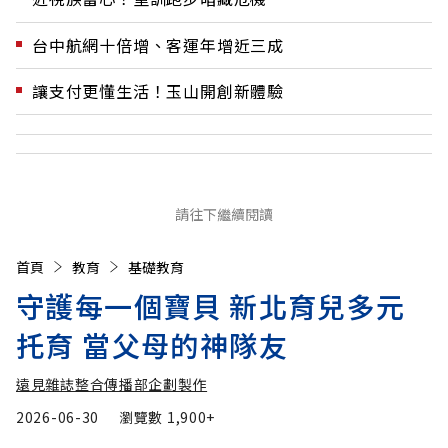
台中航網十倍增、客運年增近三成
讓支付更懂生活！玉山開創新體驗
請往下繼續閱讀
首頁
教育
基礎教育
守護每一個寶貝 新北育兒多元
托育 當父母的神隊友
遠見雜誌整合傳播部企劃製作
2026-06-30
瀏覽數
1,900+