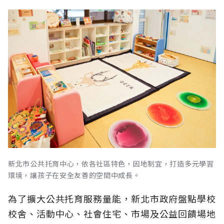
新北市公共托育中心，依各社區特色，因地制宜，打造多元學習
環境，讓孩子在安全友善的空間中成長。
為了擴大公共托育服務量能，新北市政府盤點學校
校舍、活動中心、社會住宅、市場及公益回饋場地