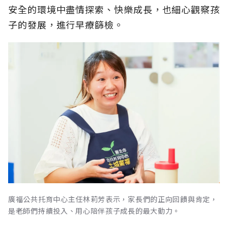
安全的環境中盡情探索、快樂成長，也細心觀察孩
子的發展，進行早療篩檢。
廣福公共托育中心主任林莉芳表示，家長們的正向回饋與肯定，
是老師們持續投入、用心陪伴孩子成長的最大動力。