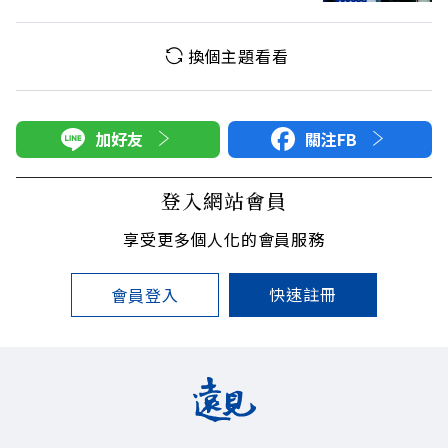
換個主題看看
加好友
關注FB
登入網站會員
享受更多個人化的會員服務
快速註冊
會員登入