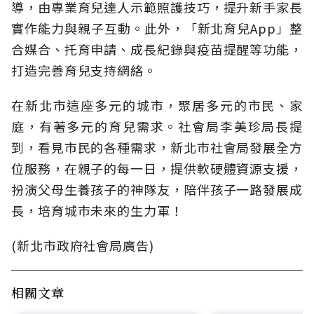
導，由專業育兒達人示範照護技巧，提升新手家長
實作能力與親子互動。此外，「新北育兒App」整
合媒合、托育申請、成長紀錄與疫苗提醒等功能，
打造完善育兒支持網絡。
在新北市這座多元的城市，聚居多元的市民、家
庭，有著多元的育兒需求。社會局李美珍局長提
到，看見市民的各種需求，新北市社會局發展全方
位服務，在親子的每一日，提供軟硬體資源支援，
扮演父母生養孩子的神隊友，陪伴孩子一路發展成
長，培育城市未來的生力軍！
(新北市政府社會局廣告)
相關文章