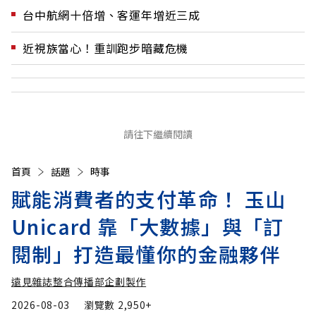
台中航網十倍增、客運年增近三成
近視族當心！重訓跑步暗藏危機
請往下繼續閱讀
首頁
話題
時事
賦能消費者的支付革命！ 玉山
Unicard 靠「大數據」與「訂
閱制」打造最懂你的金融夥伴
遠見雜誌整合傳播部企劃製作
2026-08-03
瀏覽數
2,950+