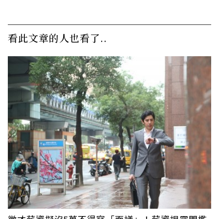
看此文章的人也看了..