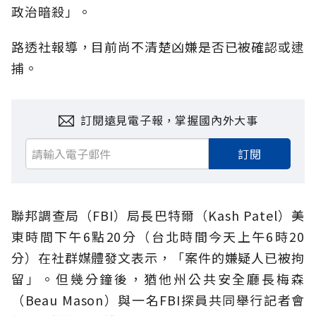
政治暗殺」。
路透社報導，目前尚不清楚凶嫌是否已被確認或逮
捕。
訂閱遠見電子報，掌握國內外大事
訂閱
聯邦調查局（FBI）局長巴特爾（Kash Patel）美
東時間下午6點20分（台北時間今天上午6時20
分）在社群媒體發文表示，「案件的嫌疑人已被拘
留」。但幾分鐘後，猶他州公共安全廳長梅森
（Beau Mason）與一名FBI探員共同舉行記者會