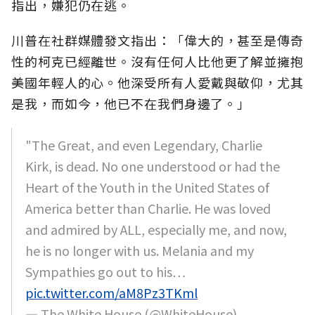
指出，嫌犯仍在逃。
川普在社群媒體發文指出：「偉大的，甚至是傳奇
性的柯克已經離世。沒有任何人比他更了解並擁抱
美國年輕人的心。他深受所有人愛戴與敬仰，尤其
是我，而如今，他已不在我們身邊了。」
"The Great, and even Legendary, Charlie
Kirk, is dead. No one understood or had the
Heart of the Youth in the United States of
America better than Charlie. He was loved
and admired by ALL, especially me, and now,
he is no longer with us. Melania and my
Sympathies go out to his…
pic.twitter.com/aM8Pz3TKml
— The White House (@WhiteHouse)