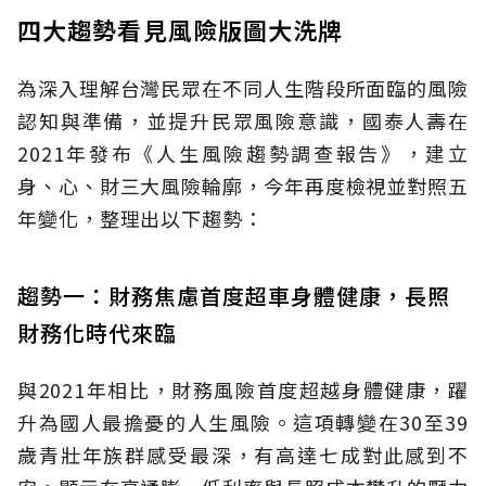
四大趨勢看見風險版圖大洗牌
為深入理解台灣民眾在不同人生階段所面臨的風險
認知與準備，並提升民眾風險意識，國泰人壽在
2021年發布《人生風險趨勢調查報告》，建立
身、心、財三大風險輪廓，今年再度檢視並對照五
年變化，整理出以下趨勢：
趨勢一：財務焦慮首度超車身體健康，長照
財務化時代來臨
與2021年相比，財務風險首度超越身體健康，躍
升為國人最擔憂的人生風險。這項轉變在30至39
歲青壯年族群感受最深，有高達七成對此感到不