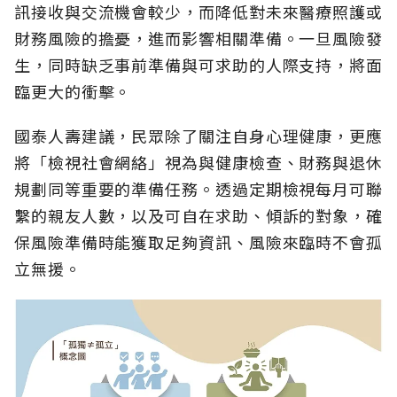
訊接收與交流機會較少，而降低對未來醫療照護或
財務風險的擔憂，進而影響相關準備。一旦風險發
生，同時缺乏事前準備與可求助的人際支持，將面
臨更大的衝擊。
國泰人壽建議，民眾除了關注自身心理健康，更應
將「檢視社會網絡」視為與健康檢查、財務與退休
規劃同等重要的準備任務。透過定期檢視每月可聯
繫的親友人數，以及可自在求助、傾訴的對象，確
保風險準備時能獲取足夠資訊、風險來臨時不會孤
立無援。