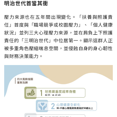
明治世代首當其衝
壓力來源也在五年間出現變化。「扶養與照護責
任」首度與「職場競爭或校園壓力」、「個人健康
狀況」並列三大心理壓力來源，並在肩負上下照護
責任的「三明治世代」中位居第一。顯示這群人正
被多重角色壓縮喘息空間，並侵蝕自身的身心韌性
與財務決策能力。