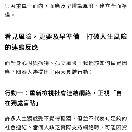
只著重單一面向，而應及早辨識風險、建立全面準
備。
看見風險，更要及早準備 打破人生風險
的連鎖反應
面對身心財與孤獨、孤立風險，我們該如何做足因
應？國泰人壽提出了兩大具體行動：
行動一：重新檢視社會連結網絡，正視「自
在獨處盲點」
許多人主觀感受不覺得孤獨，但並不代表有足夠的
社會連結。當個人缺乏實際支持網絡時，可能因資