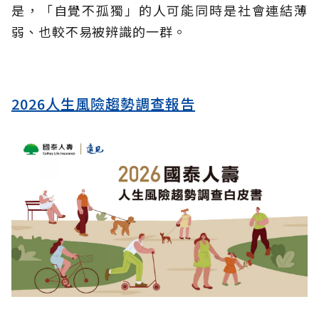
是，「自覺不孤獨」的人可能同時是社會連結薄
弱、也較不易被辨識的一群。
2026人生風險趨勢調查報告