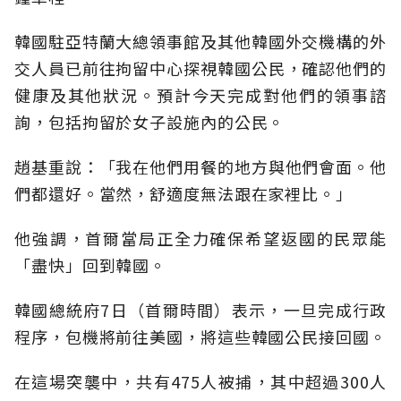
韓國駐亞特蘭大總領事館及其他韓國外交機構的外
交人員已前往拘留中心探視韓國公民，確認他們的
健康及其他狀況。預計今天完成對他們的領事諮
詢，包括拘留於女子設施內的公民。
趙基重說：「我在他們用餐的地方與他們會面。他
們都還好。當然，舒適度無法跟在家裡比。」
他強調，首爾當局正全力確保希望返國的民眾能
「盡快」回到韓國。
韓國總統府7日（首爾時間）表示，一旦完成行政
程序，包機將前往美國，將這些韓國公民接回國。
在這場突襲中，共有475人被捕，其中超過300人