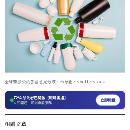
全球塑膠公約各國意見分歧。示意圖。shutterstock
72%
領先者已開啟【職場雷達】
立即開啟
立即開通！解鎖專屬服務
相關文章