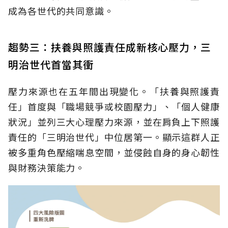
成為各世代的共同意識。
趨勢三：扶養與照護責任成新核心壓力，三
明治世代首當其衝
壓力來源也在五年間出現變化。「扶養與照護責
任」首度與「職場競爭或校園壓力」、「個人健康
狀況」並列三大心理壓力來源，並在肩負上下照護
責任的「三明治世代」中位居第一。顯示這群人正
被多重角色壓縮喘息空間，並侵蝕自身的身心韌性
與財務決策能力。