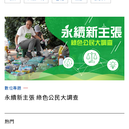
數位專題
永續新主張 綠色公民大調查
熱門