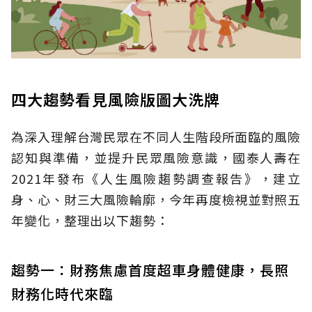
四大趨勢看見風險版圖大洗牌
為深入理解台灣民眾在不同人生階段所面臨的風險
認知與準備，並提升民眾風險意識，國泰人壽在
2021年發布《人生風險趨勢調查報告》，建立
身、心、財三大風險輪廓，今年再度檢視並對照五
年變化，整理出以下趨勢：
趨勢一：財務焦慮首度超車身體健康，長照
財務化時代來臨