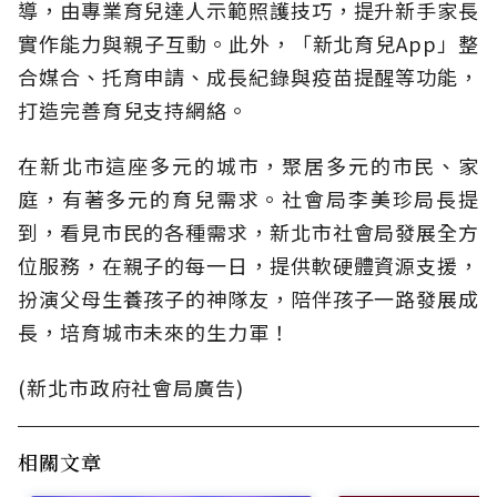
導，由專業育兒達人示範照護技巧，提升新手家長
實作能力與親子互動。此外，「新北育兒App」整
合媒合、托育申請、成長紀錄與疫苗提醒等功能，
打造完善育兒支持網絡。
在新北市這座多元的城市，聚居多元的市民、家
庭，有著多元的育兒需求。社會局李美珍局長提
到，看見市民的各種需求，新北市社會局發展全方
位服務，在親子的每一日，提供軟硬體資源支援，
扮演父母生養孩子的神隊友，陪伴孩子一路發展成
長，培育城市未來的生力軍！
(新北市政府社會局廣告)
相關文章