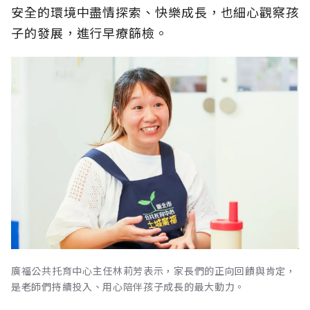
安全的環境中盡情探索、快樂成長，也細心觀察孩
子的發展，進行早療篩檢。
廣福公共托育中心主任林莉芳表示，家長們的正向回饋與肯定，
是老師們持續投入、用心陪伴孩子成長的最大動力。