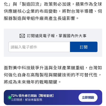
化」與「製造回流」政策勢必加速，蘋果作為全球
供應鏈核心企業的布局變動，將對台灣半導體、伺
服器製造與零組件廠商產生長遠影響。
訂閱遠見電子報，掌握國內外大事
訂閱
面對美中科技競爭升溫與全球產業鏈重組，台灣如
何強化自身在高階製程與關鍵技術的不可替代性，
將成為未來幾年的戰略關鍵。
72%
領先者已開啟【職場雷達】
立即開啟
立即開通！解鎖專屬服務