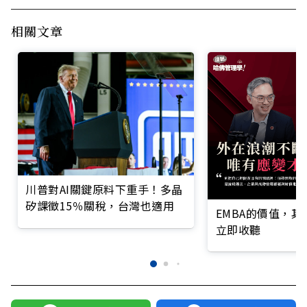
相關文章
川普對AI關鍵原料下重手！多晶
矽課徵15％關稅，台灣也適用
EMBA的價值，
立即收聽