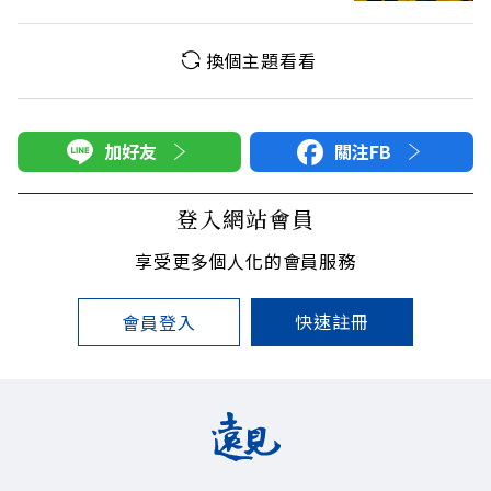
換個主題看看
加好友
關注FB
登入網站會員
享受更多個人化的會員服務
快速註冊
會員登入