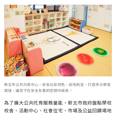
新北市公共托育中心，依各社區特色，因地制宜，打造多元學習
環境，讓孩子在安全友善的空間中成長。
為了擴大公共托育服務量能，新北市政府盤點學校
校舍、活動中心、社會住宅、市場及公益回饋場地