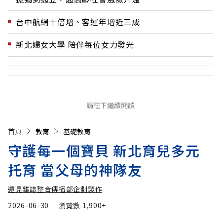
台中航網十倍增、客運年增近三成
新北婦女大學 陪伴每位女力發光
請往下繼續閱讀
首頁
教育
基礎教育
守護每一個寶貝 新北育兒多元
托育 當父母的神隊友
遠見雜誌整合傳播部企劃製作
2026-06-30
瀏覽數
1,900+