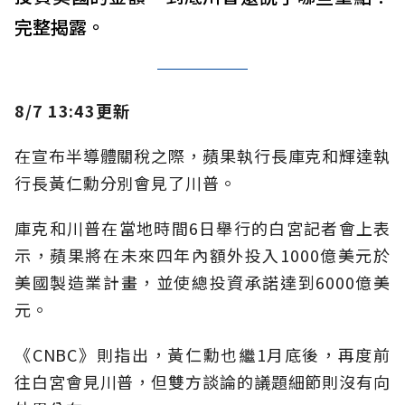
完整揭露。
8/7 13:43更新
在宣布半導體關稅之際，蘋果執行長庫克和輝達執
行長黃仁勳分別會見了川普。
庫克和川普在當地時間6日舉行的白宮記者會上表
示，蘋果將在未來四年內額外投入1000億美元於
美國製造業計畫，並使總投資承諾達到6000億美
元。
《CNBC》則指出，黃仁勳也繼1月底後，再度前
往白宮會見川普，但雙方談論的議題細節則沒有向