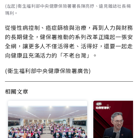
(左起)衛生福利部中央健康保險署署長陳亮妤、遠見雜誌社長楊
瑪利。
從慢性病控制、癌症篩檢與治療，再到人力與財務
的長期健全，健保署推動的系列改革正織起一張安
全網，讓更多人不僅活得老、活得好，還要一起走
向健康且充滿活力的「不老台灣」。
(衛生福利部中央健康保險署廣告)
相關文章