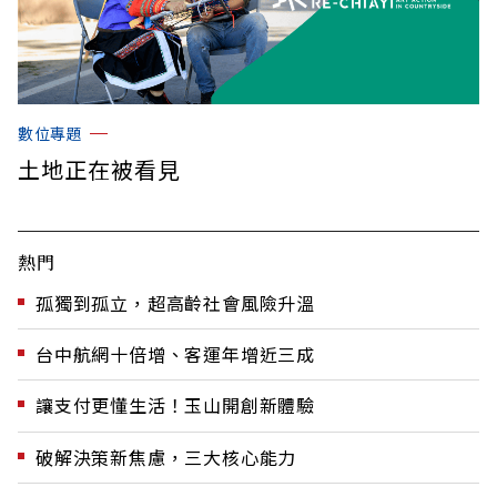
數位專題
土地正在被看見
熱門
孤獨到孤立，超高齡社會風險升溫
台中航網十倍增、客運年增近三成
讓支付更懂生活！玉山開創新體驗
破解決策新焦慮，三大核心能力