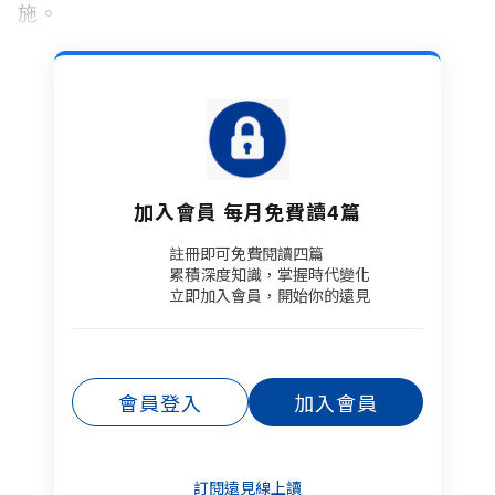
施。
加入會員 每月免費讀4篇
註冊即可免費閱讀四篇​
累積深度知識，掌握時代變化​
立即加入會員，開始你的遠見
會員登入
加入會員
訂閱遠見線上讀