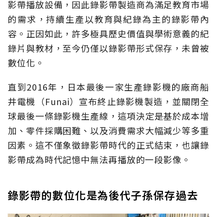
影帶播放設備，因此錄影帶製造商為滿足教育市場
的需求，持續生產以教育與紀錄為主的錄影帶內
容。正因如此，許多極具歷史價值與學術意義的紀
錄片與教材，至今仍僅以錄影帶形式保存，未曾被
數位化。
直到2016年，日本最後一家生產錄影機的廠商船
井電機（Funai）宣布終止錄影機製造，並關閉全
球最後一條錄影機生產線，這項決定是基於成本增
加、零件採購困難、以及消費需求大幅減少等多重
因素。這不僅象徵錄影帶時代的正式結束，也讓錄
影帶成為時代記憶中無法再播放的一段影像。
錄影帶的數位化是為後代子孫保存過去