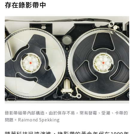
存在錄影帶中
錄影帶磁帶內部構造，由於保存不易，常有發霉、受潮、卡帶的
問題。Raimond Spekking
隨著科技迅速演進，錄影帶的黃金年代在1990年