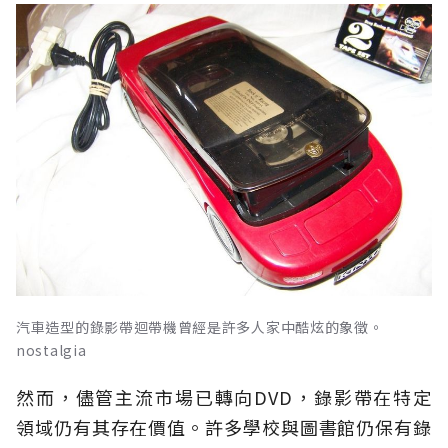
汽車造型的錄影帶迴帶機曾經是許多人家中酷炫的象徵。
nostalgia
然而，儘管主流市場已轉向DVD，錄影帶在特定
領域仍有其存在價值。許多學校與圖書館仍保有錄