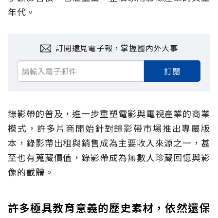
年代。
訂閱遠見電子報，掌握國內外大事
訂閱
錄影帶的普及，進一步重塑電影與電視產業的商業
模式，許多片商開始針對錄影帶市場推出專屬版
本，錄影帶出租與銷售成為主要收入來源之一，甚
至也有蒐藏價值，錄影帶成為無數人珍藏回憶與影
像的載體。
許多極具教育意義的歷史素材，依然還保