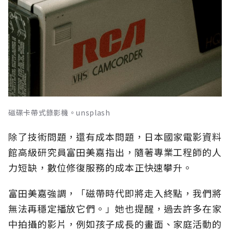
磁碟卡帶式錄影機。unsplash
除了技術問題，還有成本問題，日本國家電影資料
館高級研究員富田美嘉指出，隨著專業工程師的人
力短缺，數位修復服務的成本正快速攀升。
富田美嘉強調，「磁帶時代即將走入終點，我們將
無法再穩定播放它們。」她也提醒，過去許多在家
中拍攝的影片，例如孩子成長的畫面、家庭活動的