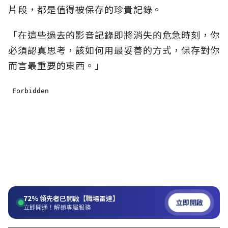
片段，都是值得被保存的珍貴記錄。
「在這些過去的影音記錄即將消失的危急時刻，你
必須認真思考，該如何用最妥善的方式，保存對你
而言最重要的東西。」
72%
領先者已開啟【職場雷達】
立即開啟
立即開通！解鎖專屬服務