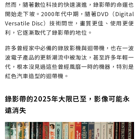
然而，隨著數位科技的快速演進，錄影帶的命運也
開始走下坡。2000年代中期，隨著DVD（Digital
Versatile Disc）技術問世，畫質更佳、使用更便
利，它逐漸取代了錄影帶的地位。
許多曾經家中必備的錄放影機與迴帶機，也在一波
波電子產品的更新潮流中被淘汰，甚至許多年輕一
代，根本沒見過這些曾經風靡一時的機器，特別是
紅色汽車造型的迴帶機。
錄影帶的2025年大限已至，影像可能永
遠消失