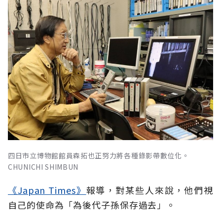
四日市立博物館館員森拓也正努力將各種錄影帶數位化。
CHUNICHI SHIMBUN
《Japan Times》
報導，對某些人來說，他們視
自己的使命為「為後代子孫保存過去」。