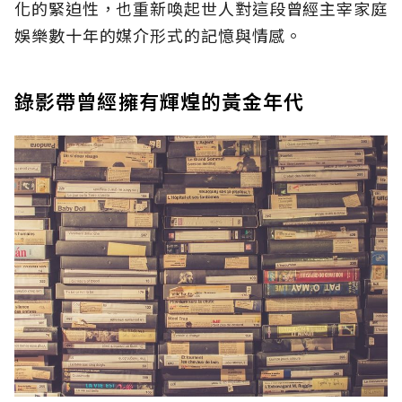
化的緊迫性，也重新喚起世人對這段曾經主宰家庭
娛樂數十年的媒介形式的記憶與情感。
錄影帶曾經擁有輝煌的黃金年代