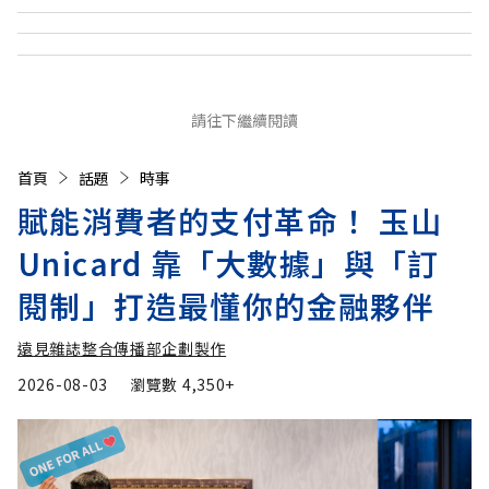
請往下繼續閱讀
首頁
話題
時事
賦能消費者的支付革命！ 玉山
Unicard 靠「大數據」與「訂
閱制」打造最懂你的金融夥伴
遠見雜誌整合傳播部企劃製作
2026-08-03
瀏覽數
4,350+