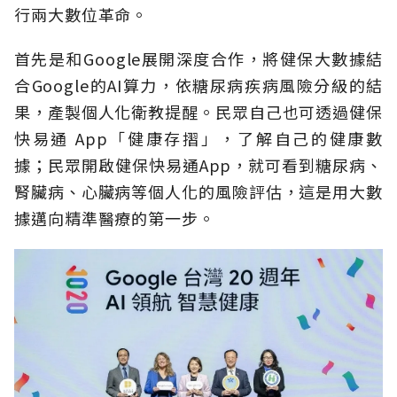
行兩大數位革命。
首先是和Google展開深度合作，將健保大數據結
合Google的AI算力，依糖尿病疾病風險分級的結
果，產製個人化衛教提醒。民眾自己也可透過健保
快易通 App「健康存摺」，了解自己的健康數
據；民眾開啟健保快易通App，就可看到糖尿病、
腎臟病、心臟病等個人化的風險評估，這是用大數
據邁向精準醫療的第一步。