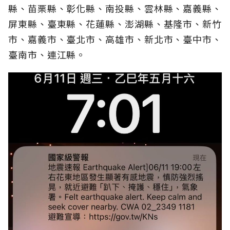
縣、苗栗縣、彰化縣、南投縣、雲林縣、嘉義縣、
屏東縣、臺東縣、花蓮縣、澎湖縣、基隆市、新竹
市、嘉義市、臺北市、高雄市、新北市、臺中市、
臺南市、連江縣。