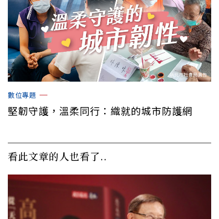
數位專題
堅韌守護，溫柔同行：織就的城市防護網
看此文章的人也看了..