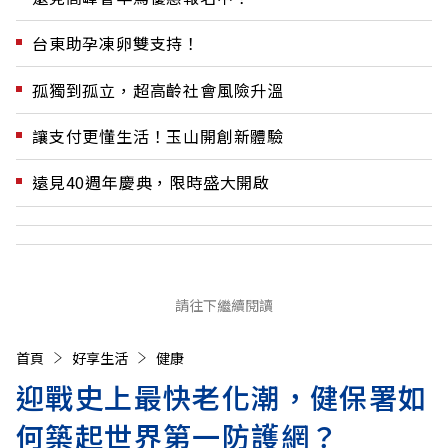
台東助孕凍卵雙支持！
孤獨到孤立，超高齡社會風險升溫
讓支付更懂生活！玉山開創新體驗
遠見40週年慶典，限時盛大開啟
請往下繼續閱讀
首頁
好享生活
健康
迎戰史上最快老化潮，健保署如
何築起世界第一防護網？