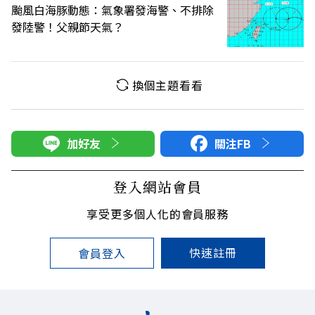
颱風白海豚動態：氣象署發海警、不排除
發陸警！父親節天氣？
換個主題看看
加好友
關注FB
登入網站會員
享受更多個人化的會員服務
快速註冊
會員登入