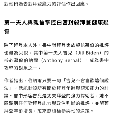
對他們過去對拜登能力的評估作出回應。
第一夫人與親信掌控白宮封殺拜登健康疑
雲
除了拜登本人外，書中對拜登家族親信幕僚的批評
也最為尖銳，其中第一夫人吉兒（Jill Biden）的
核心幕僚伯納爾（Anthony Bernal），成為書中
攻擊的對象之一。
作者指出，伯納爾只要一句「吉兒不會喜歡這個說
法」，就能封殺所有關於拜登年齡與認知能力的討
論。書中形容吉兒是丈夫拜登的強力捍衛者，她不
願聽到任何對拜登能力與政治判斷的批評，並隨著
拜登年齡增長，愈來愈積極參與他的決策。