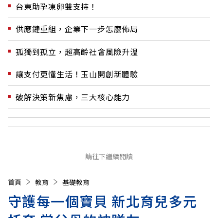
台東助孕凍卵雙支持！
供應鏈重組，企業下一步怎麼佈局
孤獨到孤立，超高齡社會風險升溫
讓支付更懂生活！玉山開創新體驗
破解決策新焦慮，三大核心能力
請往下繼續閱讀
首頁
教育
基礎教育
守護每一個寶貝 新北育兒多元