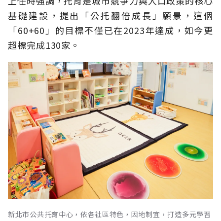
上任時強調，托育是城市競爭力與人口政策的核心
基礎建設，提出「公托翻倍成長」願景，這個
「60+60」的目標不僅已在2023年達成，如今更
超標完成130家。
新北市公共托育中心，依各社區特色，因地制宜，打造多元學習