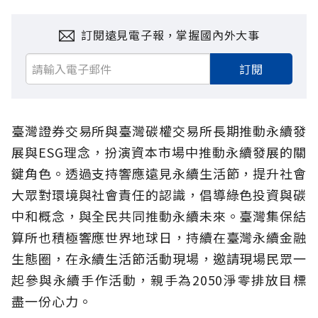
訂閱遠見電子報，掌握國內外大事
訂閱
臺灣證券交易所與臺灣碳權交易所長期推動永續發
展與ESG理念，扮演資本市場中推動永續發展的關
鍵角色。透過支持響應遠見永續生活節，提升社會
大眾對環境與社會責任的認識，倡導綠色投資與碳
中和概念，與全民共同推動永續未來。臺灣集保結
算所也積極響應世界地球日，持續在臺灣永續金融
生態圈，在永續生活節活動現場，邀請現場民眾一
起參與永續手作活動，親手為2050淨零排放目標
盡一份心力。