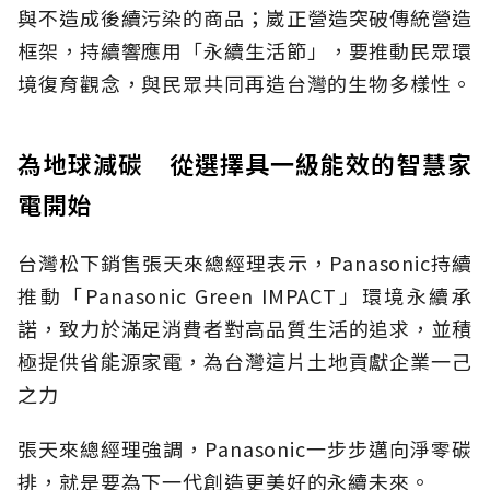
與不造成後續污染的商品；崴正營造突破傳統營造
框架，持續響應用「永續生活節」，要推動民眾環
境復育觀念，與民眾共同再造台灣的生物多樣性。
為地球減碳 從選擇具一級能效的智慧家
電開始
台灣松下銷售張天來總經理表示，Panasonic持續
推動「Panasonic Green IMPACT」環境永續承
諾，致力於滿足消費者對高品質生活的追求，並積
極提供省能源家電，為台灣這片土地貢獻企業一己
之力
張天來總經理強調，Panasonic一步步邁向淨零碳
排，就是要為下一代創造更美好的永續未來。