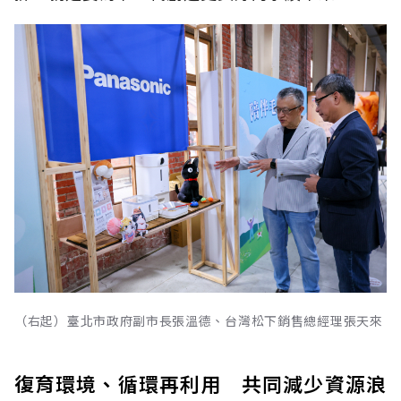
（右起）臺北市政府副市長張溫德、台灣松下銷售總經理張天來
復育環境、循環再利用 共同減少資源浪