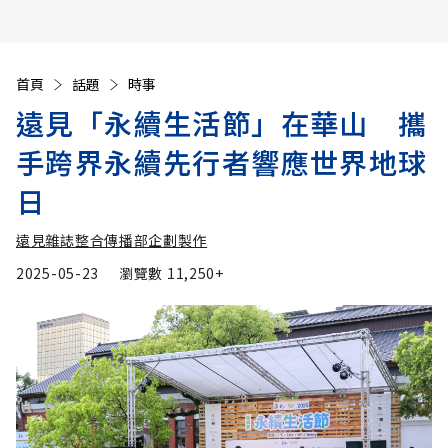
首頁
話題
時事
遠見「永續生活節」在華山 攜
手跨界永續先行者響應世界地球
日
遠見雜誌整合傳播部企劃製作
2025-05-23
瀏覽數
11,250+