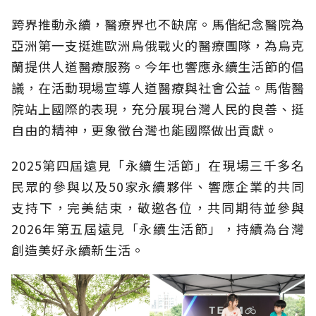
跨界推動永續，醫療界也不缺席。馬偕紀念醫院為
亞洲第一支挺進歐洲烏俄戰火的醫療團隊，為烏克
蘭提供人道醫療服務。今年也響應永續生活節的倡
議，在活動現場宣導人道醫療與社會公益。馬偕醫
院站上國際的表現，充分展現台灣人民的良善、挺
自由的精神，更象徵台灣也能國際做出貢獻。
2025第四屆遠見「永續生活節」在現場三千多名
民眾的參與以及50家永續夥伴、響應企業的共同
支持下，完美結束，敬邀各位，共同期待並參與
2026年第五屆遠見「永續生活節」，持續為台灣
創造美好永續新生活。