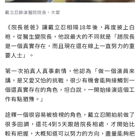
戴立忍飾演醫院院長。大愛
《院長爸爸》讓戴立忍相隔18年後，再度披上白
袍，從醫生變院長，他說最大的不同就是「趙院長
是一個真實存在，而且現在還在線上一直努力的重
要人士」。
第一次拍真人真事劇情，他認為「做一個演員來
講，是又愛又怕的挑戰，很少有機會能夠接觸到一
個還真實存在的角色，坦白說，一開始接演這個工
作有點猶豫。」
詮釋一個很容易被檢視的角色，戴立忍開拍前做了
很多田調，還花4到5天跟趙院長相處，才開始比
較有把握，大概知道可以努力的方向，盡量能夠把