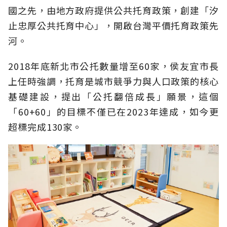
國之先，由地方政府提供公共托育政策，創建「汐
止忠厚公共托育中心」，開啟台灣平價托育政策先
河。
2018年底新北市公托數量增至60家，侯友宜市長
上任時強調，托育是城市競爭力與人口政策的核心
基礎建設，提出「公托翻倍成長」願景，這個
「60+60」的目標不僅已在2023年達成，如今更
超標完成130家。