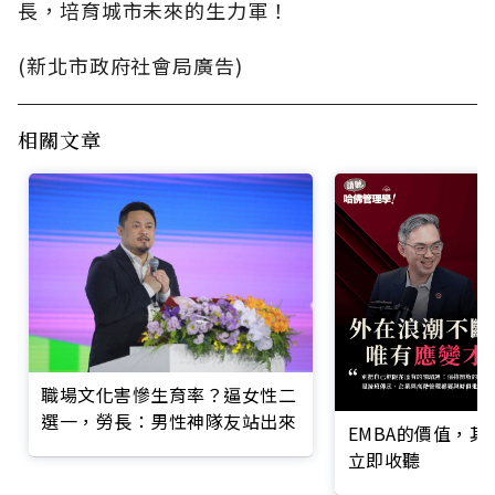
長，培育城市未來的生力軍！
(新北市政府社會局廣告)
相關文章
職場文化害慘生育率？逼女性二
選一，勞長：男性神隊友站出來
EMBA的價值，
立即收聽