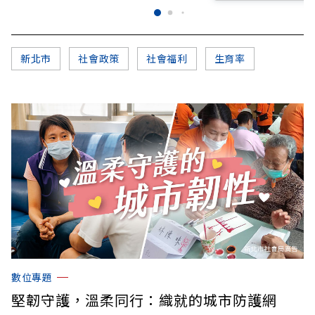
新北市
社會政策
社會福利
生育率
數位專題
堅韌守護，溫柔同行：織就的城市防護網