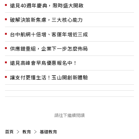
遠見40週年慶典，限時盛大開啟
破解決策新焦慮，三大核心能力
台中航網十倍增、客運年增近三成
供應鏈重組，企業下一步怎麼佈局
遠見高峰會早鳥優惠報名中！
讓支付更懂生活！玉山開創新體驗
請往下繼續閱讀
首頁
教育
基礎教育