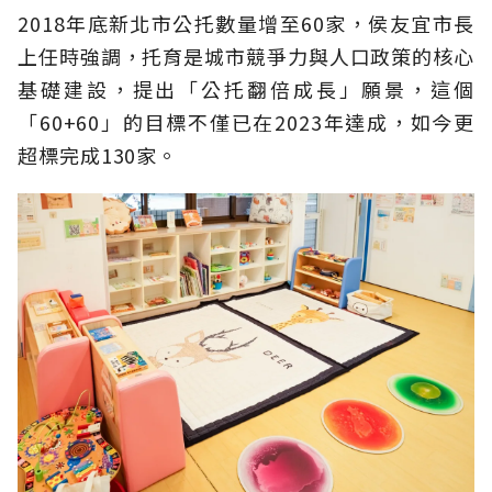
2018年底新北市公托數量增至60家，侯友宜市長
上任時強調，托育是城市競爭力與人口政策的核心
基礎建設，提出「公托翻倍成長」願景，這個
「60+60」的目標不僅已在2023年達成，如今更
超標完成130家。