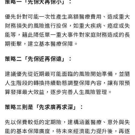
策略一「先保大再保小」：
優先針對可能一次性產生高額醫療費用、造成重大
財務損失的風險進行投保，如重大疾病、癌症或失
能等，藉此降低單一重大事件對家庭財務造成的長
期衝擊，建立基本醫療保障。
策略二「先保近再保遠」：
建議優先從近期最可能面臨的風險開始準備，並隨
人生階段的轉換持續動態調整保障內容，讓有限預
算發揮最大效益，逐步完善人生風險管理。
策略三則是「先求廣再求深」：
先以保費較低的定期險，建構涵蓋醫療、意外與失
能的基本保障廣度，待未來經濟能力提升後，再逐