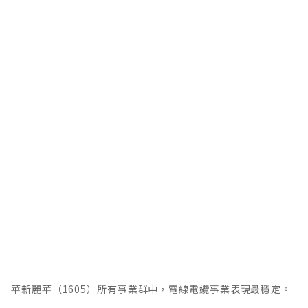
華新麗華（1605）所有事業群中，電線電纜事業表現最穩定。