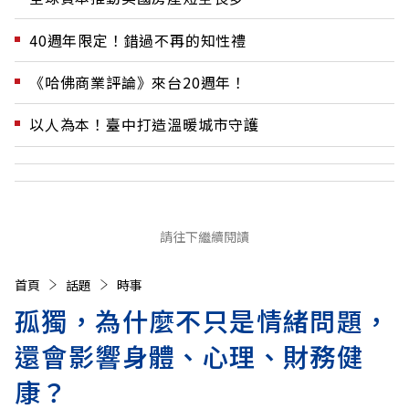
40週年限定！錯過不再的知性禮
《哈佛商業評論》來台20週年！
以人為本！臺中打造溫暖城市守護
請往下繼續閱讀
首頁
話題
時事
孤獨，為什麼不只是情緒問題，
還會影響身體、心理、財務健
康？