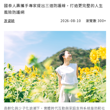
國泰人壽攜手專家提出三道防護線，打造更完整的人生
風險防護網
游姿穎
2026-08-10
瀏覽數
300+
高齡化與少子化浪潮下，實體跨代互動與家庭支持系統是防範社