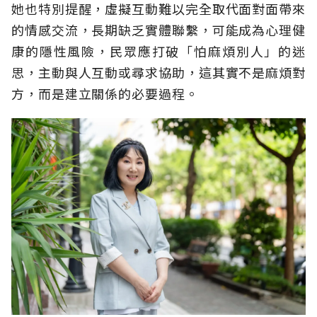
她也特別提醒，虛擬互動難以完全取代面對面帶來
的情感交流，長期缺乏實體聯繫，可能成為心理健
康的隱性風險，民眾應打破「怕麻煩別人」的迷
思，主動與人互動或尋求協助，這其實不是麻煩對
方，而是建立關係的必要過程。