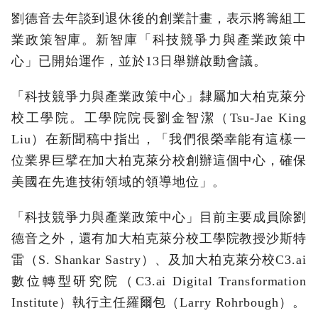
劉德音去年談到退休後的創業計畫，表示將籌組工
業政策智庫。新智庫「科技競爭力與產業政策中
心」已開始運作，並於13日舉辦啟動會議。
「科技競爭力與產業政策中心」隸屬加大柏克萊分
校工學院。工學院院長劉金智潔（Tsu-Jae King
Liu）在新聞稿中指出，「我們很榮幸能有這樣一
位業界巨擘在加大柏克萊分校創辦這個中心，確保
美國在先進技術領域的領導地位」。
「科技競爭力與產業政策中心」目前主要成員除劉
德音之外，還有加大柏克萊分校工學院教授沙斯特
雷（S. Shankar Sastry）、及加大柏克萊分校C3.ai
數位轉型研究院（C3.ai Digital Transformation
Institute）執行主任羅爾包（Larry Rohrbough）。