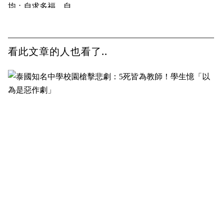
爭氣
看此文章的人也看了..