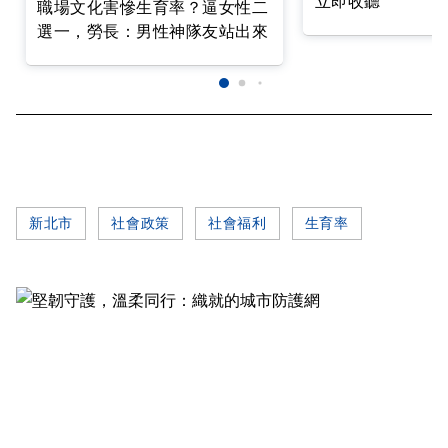
立即收聽
職場文化害慘生育率？逼女性二
選一，勞長：男性神隊友站出來
新北市
社會政策
社會福利
生育率