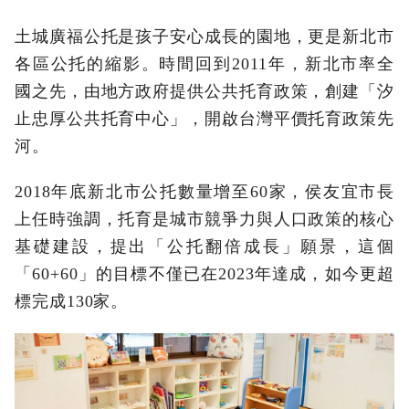
土城廣福公托是孩子安心成長的園地，更是新北市
各區公托的縮影。時間回到2011年，新北市率全
國之先，由地方政府提供公共托育政策，創建「汐
止忠厚公共托育中心」，開啟台灣平價托育政策先
河。
2018年底新北市公托數量增至60家，侯友宜市長
上任時強調，托育是城市競爭力與人口政策的核心
基礎建設，提出「公托翻倍成長」願景，這個
「60+60」的目標不僅已在2023年達成，如今更超
標完成130家。