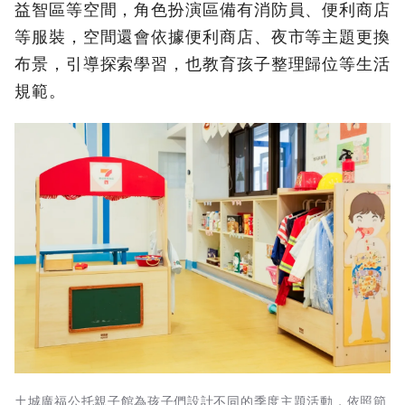
益智區等空間，角色扮演區備有消防員、便利商店
等服裝，空間還會依據便利商店、夜市等主題更換
布景，引導探索學習，也教育孩子整理歸位等生活
規範。
土城廣福公托親子館為孩子們設計不同的季度主題活動，依照節