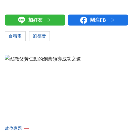
加好友
關注FB
台積電
劉德音
數位專題