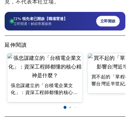
見，不代表本社立場。
72%
領先者已開啟【職場雷達】
立即開啟
立即開通！解鎖專屬服務
延伸閱讀
買不起的「單程機
響台灣近半世紀思
張忠謀建立的「台積電企業文
化」：資深工程師都懂的核心精
神是什麼？