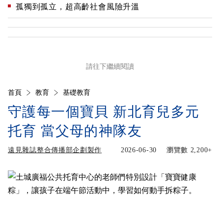
孤獨到孤立，超高齡社會風險升溫
請往下繼續閱讀
首頁
教育
基礎教育
守護每一個寶貝 新北育兒多元
托育 當父母的神隊友
遠見雜誌整合傳播部企劃製作
2026-06-30
瀏覽數
2,200+