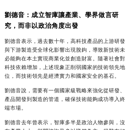
劉德音：成立智庫讓產業、學界做言研
究，而非以政治角度出發
劉德音表示，過去數十年，高科技產品的上游研發
與下游製造受全球化影響出現脫鉤，導致新技術未
必能夠在本土實現商業化並創造財富。隨著社會對
科技依賴增加，上述現象正削弱國家的技術領先地
位，而技術領先是經濟實力和國家安全的基石。
劉德音說，需要有一個國家級戰略來強化從研發、
產品開發到製造的管道，確保技術能夠成功導入終
端市場。
劉德音去年曾表示，智庫多半是政治人物參與，沒