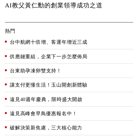
AI教父黃仁勳的創業領導成功之道
熱門
台中航網十倍增、客運年增近三成
供應鏈重組，企業下一步怎麼佈局
台東助孕凍卵雙支持！
讓支付更懂生活！玉山開創新體驗
遠見40週年慶典，限時盛大開啟
遠見高峰會早鳥優惠報名中！
破解決策新焦慮，三大核心能力