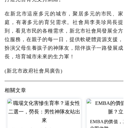
在新北市這座多元的城市，聚居多元的市民、家
庭，有著多元的育兒需求。社會局李美珍局長提
到，看見市民的各種需求，新北市社會局發展全方
位服務，在親子的每一日，提供軟硬體資源支援，
扮演父母生養孩子的神隊友，陪伴孩子一路發展成
長，培育城市未來的生力軍！
(新北市政府社會局廣告)
相關文章
EMBA的價值，