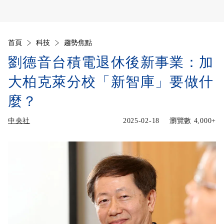
首頁
科技
趨勢焦點
劉德音台積電退休後新事業：加
大柏克萊分校「新智庫」要做什
麼？
中央社
2025-02-18
瀏覽數
4,000+