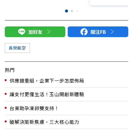
加好友
關注FB
長榮航空
熱門
供應鏈重組，企業下一步怎麼佈局
讓支付更懂生活！玉山開創新體驗
台東助孕凍卵雙支持！
破解決策新焦慮，三大核心能力