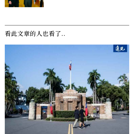
看此文章的人也看了..