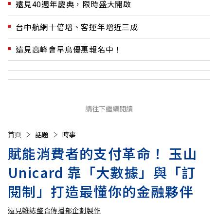
遠見40週年慶典，限時盛大開啟
台中航網十倍增、客運年增近三成
遠見高峰會早鳥優惠報名中！
請往下繼續閱讀
首頁
話題
時事
賦能消費者的支付革命！ 玉山
Unicard 靠「大數據」與「訂
閱制」打造最懂你的金融夥伴
遠見雜誌整合傳播部企劃製作