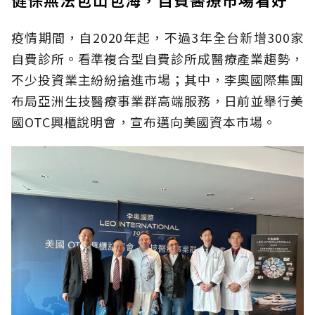
疫情期間，自2020年起，不過3年全台新增300家
自費診所。看準複合型自費診所成醫療產業趨勢，
不少投資業主紛紛搶進市場；其中，李奧國際集團
布局亞洲生技醫療事業群高端服務，日前並舉行美
國OTC興櫃說明會，宣布邁向美國資本市場。