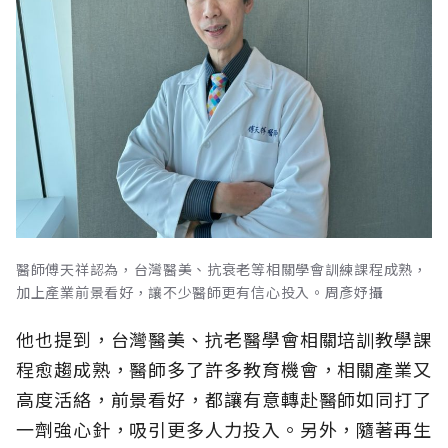
醫師傅天祥認為，台灣醫美、抗衰老等相關學會訓練課程成熟，
加上產業前景看好，讓不少醫師更有信心投入。周彥妤攝
他也提到，台灣醫美、抗老醫學會相關培訓教學課
程愈趨成熟，醫師多了許多教育機會，相關產業又
高度活絡，前景看好，都讓有意轉赴醫師如同打了
一劑強心針，吸引更多人力投入。另外，隨著再生