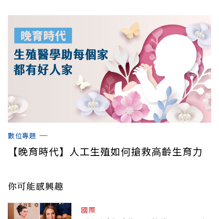
數位專題
【晚育時代】人工生殖如何搶救高齡生育力
你可能感興趣
國際