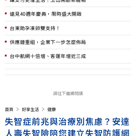
遠見40週年慶典，限時盛大開啟
台東助孕凍卵雙支持！
供應鏈重組，企業下一步怎麼佈局
台中航網十倍增、客運年增近三成
請往下繼續閱讀
首頁
好享生活
健康
失智症前兆與治療別焦慮？安達
人壽失智險陪您建立失智防護網