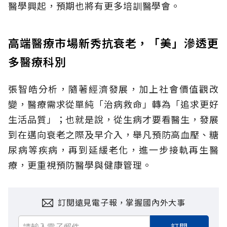
醫學興起，預期也將有更多培訓醫學會。
高端醫療市場新秀抗衰老，「美」滲透更
多醫療科別
張智皓分析，隨著經濟發展，加上社會價值觀改
變，醫療需求從單純「治病救命」轉為「追求更好
生活品質」；也就是說，從生病才要看醫生，發展
到在邁向衰老之際及早介入，舉凡預防高血壓、糖
尿病等疾病，再到延緩老化，進一步接軌再生醫
療，更重視預防醫學與健康管理。
訂閱遠見電子報，掌握國內外大事
訂閱