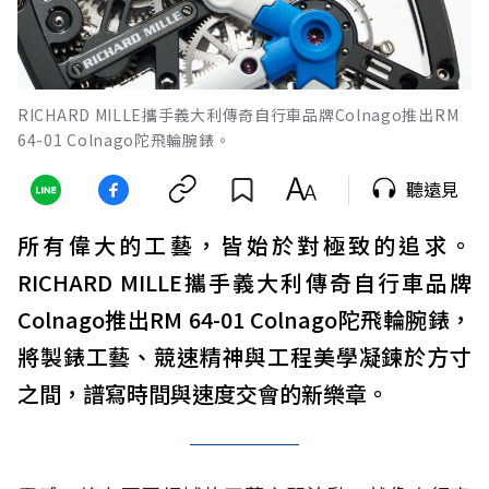
RICHARD MILLE攜手義大利傳奇自行車品牌Colnago推出RM
64-01 Colnago陀飛輪腕錶。
聽遠見
所有偉大的工藝，皆始於對極致的追求。
RICHARD MILLE攜手義大利傳奇自行車品牌
Colnago推出RM 64-01 Colnago陀飛輪腕錶，
將製錶工藝、競速精神與工程美學凝鍊於方寸
之間，譜寫時間與速度交會的新樂章。