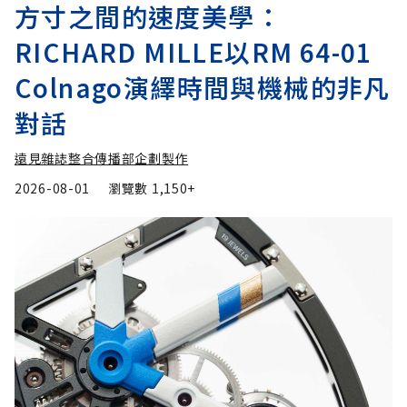
方寸之間的速度美學：
RICHARD MILLE以RM 64-01
Colnago演繹時間與機械的非凡
對話
遠見雜誌整合傳播部企劃製作
2026-08-01
瀏覽數
1,150+