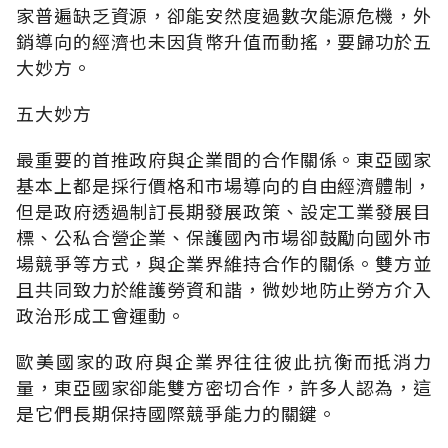
家普遍缺乏資源，卻能安然度過數次能源危機，外
銷導向的經濟也未因貨幣升值而動搖，要歸功於五
大妙方。
五大妙方
最重要的首推政府與企業間的合作關係。東亞國家
基本上都是採行價格和市場導向的自由經濟體制，
但是政府透過制訂長期發展政策、設定工業發展目
標、公私合營企業、保護國內市場卻鼓勵向國外市
場競爭等方式，與企業界維持合作的關係。雙方並
且共同致力於維護勞資和諧，微妙地防止勞方介入
政治形成工會運動。
歐美國家的政府與企業界往往彼此抗衡而抵消力
量，東亞國家卻能雙方密切合作，許多人認為，這
是它們長期保持國際競爭能力的關鍵。