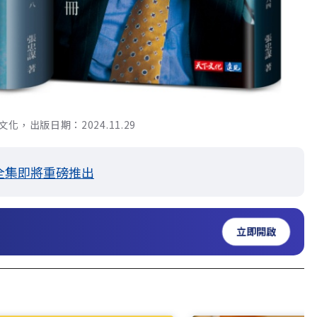
出版日期：2024.11.29
全集即將重磅推出
立即開啟