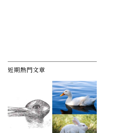
近期熱門文章