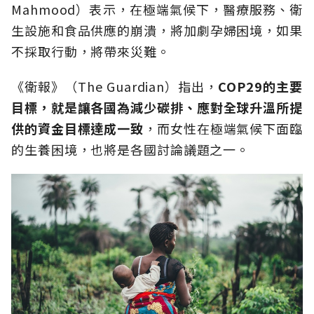
Mahmood）表示，在極端氣候下，醫療服務、衛
生設施和食品供應的崩潰，將加劇孕婦困境，如果
不採取行動，將帶來災難。
《衛報》（The Guardian）指出，
COP29的主要
目標，就是讓各國為減少碳排、應對全球升溫所提
供的資金目標達成一致
，而女性在極端氣候下面臨
的生養困境，也將是各國討論議題之一。