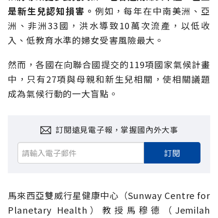
是新生兒認知損害。
例如，每年在中南美洲、亞
洲、非洲33國，洪水導致10萬次流產，以低收
入、低教育水準的婦女受害風險最大。
然而，各國在向聯合國提交的119項國家氣候計畫
中，只有27項與母親和新生兒相關，使相關議題
成為氣候行動的一大盲點。
訂閱遠見電子報，掌握國內外大事
訂閱
馬來西亞雙威行星健康中心（Sunway Centre for
Planetary Health）教授馬穆德（Jemilah