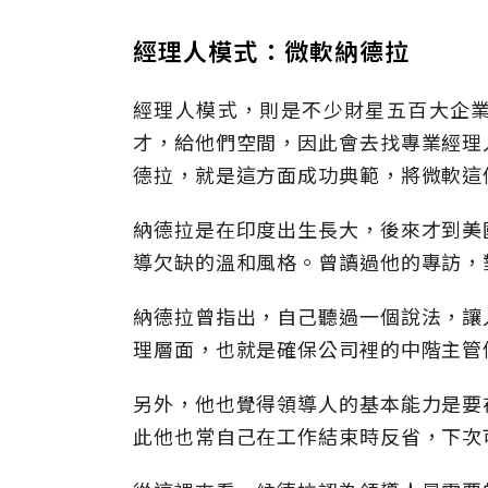
經理人模式：微軟納德拉
經理人模式，則是不少財星五百大企
才，給他們空間，因此會去找專業經理
德拉，就是這方面成功典範，將微軟這
納德拉是在印度出生長大，後來才到美
導欠缺的溫和風格。曾讀過他的專訪，
納德拉曾指出，自己聽過一個說法，讓
理層面，也就是確保公司裡的中階主管
另外，他也覺得領導人的基本能力是要
此他也常自己在工作結束時反省，下次