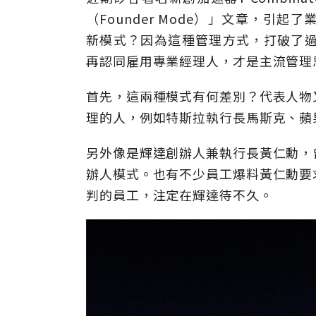
（Founder Mode）」文章，
新模式？因為這種管理方式，打破了過去
再認同雇用專業經理人，才是主流管理
首先，這兩種模式有何差別？代表人物
理的人，例如特斯拉執行長馬斯克、蘋
另外像是輝達創辦人兼執行長黃仁勳，
辦人模式。也有不少員工爆料黃仁勳要
判的員工，注定在輝達待不久。