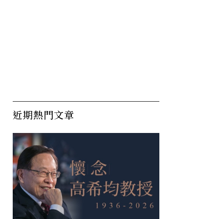
近期熱門文章