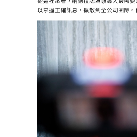
從這裡來看，納德拉認為領導人最需要
以掌握正確訊息，擴散到全公司團隊。