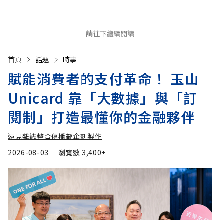
請往下繼續閱讀
首頁
話題
時事
賦能消費者的支付革命！ 玉山
Unicard 靠「大數據」與「訂
閱制」打造最懂你的金融夥伴
遠見雜誌整合傳播部企劃製作
2026-08-03
瀏覽數
3,400+