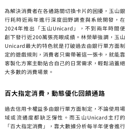
為解決消費者在各通路間切換卡片的困擾，玉山銀
行耗時近兩年進行深度田野調查與系統開發，在
2024年推出「玉山Unicard」，不到兩年時間便
創下發行近200萬張亮眼成績。林榮華強調，玉山
Unicard最大的特色就是打破過去由銀行單方面制
定的遊戲規則，消費者只需帶著這一張卡，就能靠
客製化方案主動貼合自己的日常需求，輕鬆涵蓋絕
大多數的消費場景。
百大指定消費，動態優化回饋通路
過去信用卡權益多由銀行單方面制定，不論使用場
域或流通度都缺乏彈性。而玉山Unicard主打的
「百大指定消費」，靠大數據分析每半年便會進行