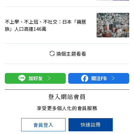
不上學、不上班、不社交：日本「繭居
族」人口高達146萬
換個主題看看
加好友
關注FB
登入網站會員
享受更多個人化的會員服務
快速註冊
會員登入