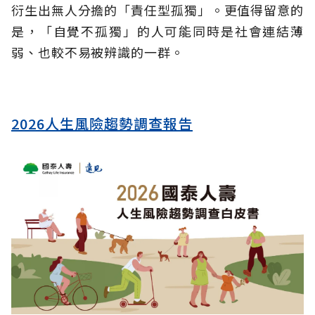
衍生出無人分擔的「責任型孤獨」。更值得留意的
是，「自覺不孤獨」的人可能同時是社會連結薄
弱、也較不易被辨識的一群。
2026人生風險趨勢調查報告