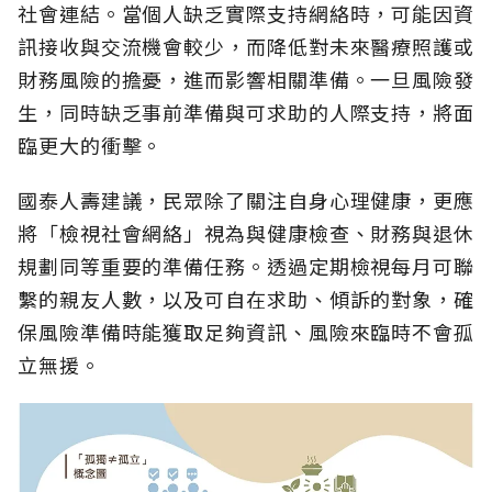
社會連結。當個人缺乏實際支持網絡時，可能因資
訊接收與交流機會較少，而降低對未來醫療照護或
財務風險的擔憂，進而影響相關準備。一旦風險發
生，同時缺乏事前準備與可求助的人際支持，將面
臨更大的衝擊。
國泰人壽建議，民眾除了關注自身心理健康，更應
將「檢視社會網絡」視為與健康檢查、財務與退休
規劃同等重要的準備任務。透過定期檢視每月可聯
繫的親友人數，以及可自在求助、傾訴的對象，確
保風險準備時能獲取足夠資訊、風險來臨時不會孤
立無援。