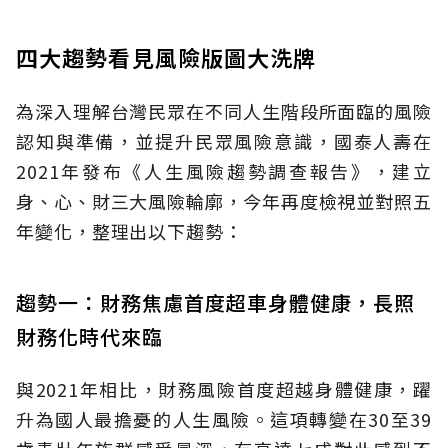
四大趨勢看見風險版圖大洗牌
為深入理解台灣民眾在不同人生階段所面臨的風險
認知與準備，並提升民眾風險意識，國泰人壽在
2021年發布《人生風險趨勢調查報告》，建立
身、心、財三大風險輪廓，今年再度檢視並對照五
年變化，整理出以下趨勢：
趨勢一：財務焦慮首度超車身體健康，長照
財務化時代來臨
與2021年相比，財務風險首度超越身體健康，躍
升為國人最擔憂的人生風險。這項轉變在30至39