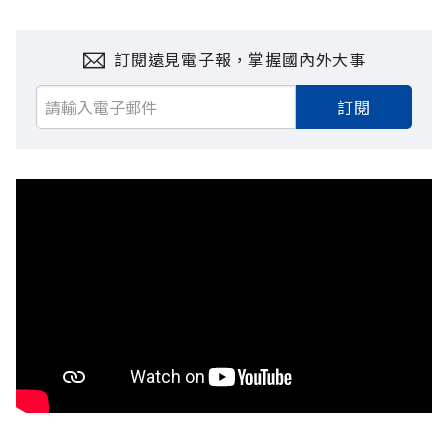
訂閱遠見電子報，掌握國內外大事
訂閱