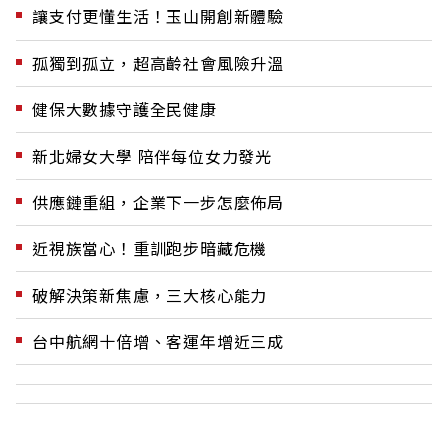
讓支付更懂生活！玉山開創新體驗
孤獨到孤立，超高齡社會風險升溫
健保大數據守護全民健康
新北婦女大學 陪伴每位女力發光
供應鏈重組，企業下一步怎麼佈局
近視族當心！重訓跑步暗藏危機
破解決策新焦慮，三大核心能力
台中航網十倍增、客運年增近三成