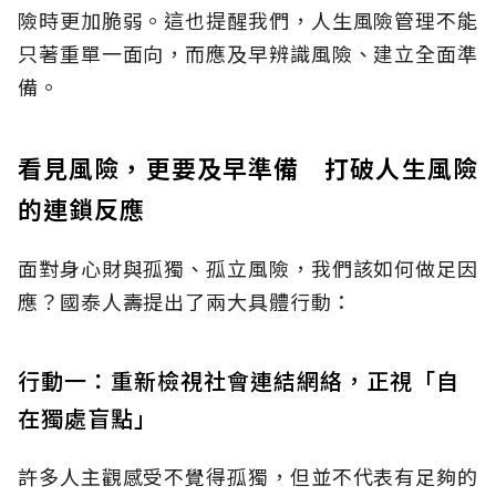
險時更加脆弱。這也提醒我們，人生風險管理不能
只著重單一面向，而應及早辨識風險、建立全面準
備。
看見風險，更要及早準備 打破人生風險
的連鎖反應
面對身心財與孤獨、孤立風險，我們該如何做足因
應？國泰人壽提出了兩大具體行動：
行動一：重新檢視社會連結網絡，正視「自
在獨處盲點」
許多人主觀感受不覺得孤獨，但並不代表有足夠的