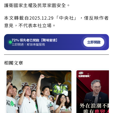
護衛國家主權及民眾家園安全。
本文轉載自2025.12.29「中央社」，僅反映作者
意見，不代表本社立場。
72%
領先者已開啟【職場雷達】
立即開啟
立即開通！解鎖專屬服務
相關文章