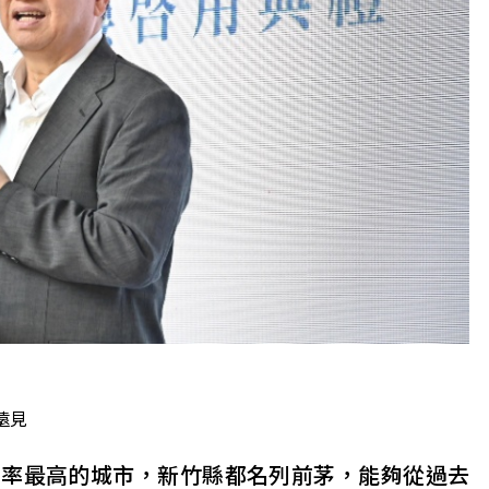
遠見
加率最高的城市，新竹縣都名列前茅，能夠從過去