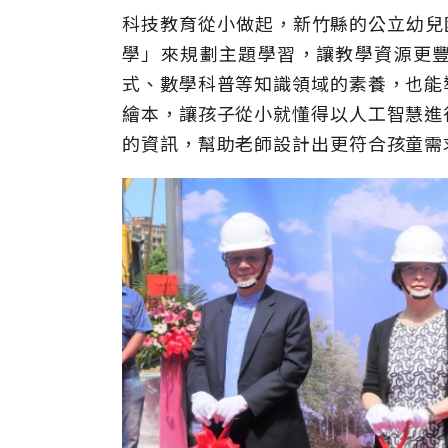
科技教育從小做起，新竹縣的公立幼兒
學」來規劃主題學習，讓教學資源更
式、數學科普等知識領域的素養，也能
繪本，讓孩子從小就懂得以人工智慧進
的資訊，幫助老師設計出更符合孩童需