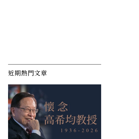
近期熱門文章