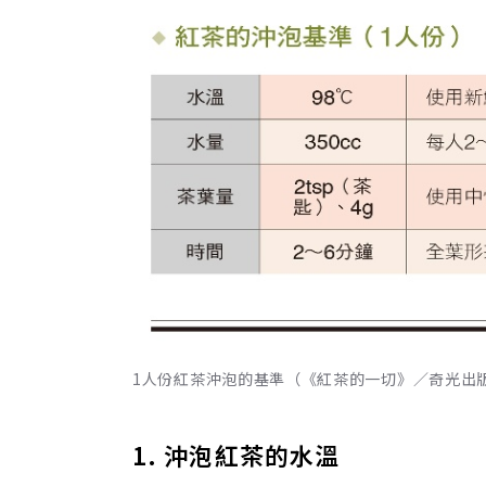
1人份紅茶沖泡的基準（《紅茶的一切》／奇光出
1. 沖泡紅茶的水溫