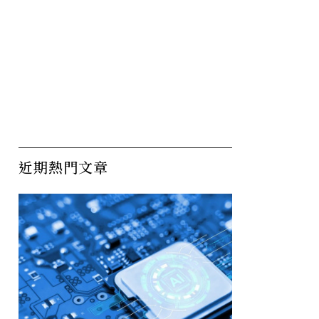
近期熱門文章