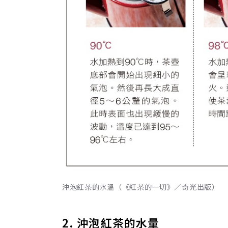
沖泡紅茶的水溫（《紅茶的一切》／奇光出版）
2. 沖泡紅茶的水量