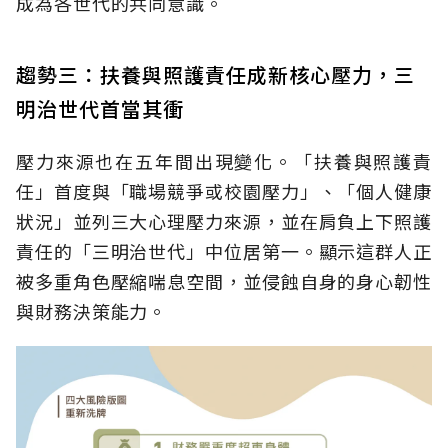
成為各世代的共同意識。
趨勢三：扶養與照護責任成新核心壓力，三
明治世代首當其衝
壓力來源也在五年間出現變化。「扶養與照護責
任」首度與「職場競爭或校園壓力」、「個人健康
狀況」並列三大心理壓力來源，並在肩負上下照護
責任的「三明治世代」中位居第一。顯示這群人正
被多重角色壓縮喘息空間，並侵蝕自身的身心韌性
與財務決策能力。