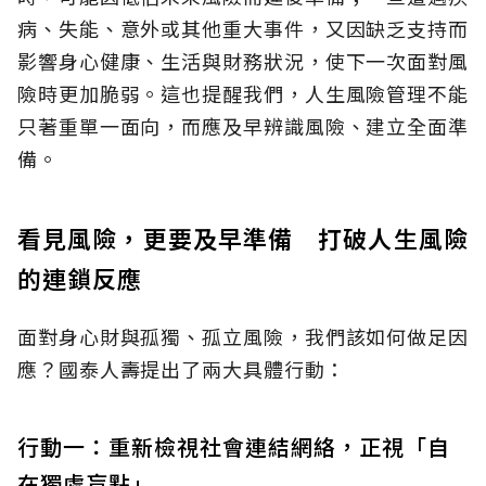
病、失能、意外或其他重大事件，又因缺乏支持而
影響身心健康、生活與財務狀況，使下一次面對風
險時更加脆弱。這也提醒我們，人生風險管理不能
只著重單一面向，而應及早辨識風險、建立全面準
備。
看見風險，更要及早準備 打破人生風險
的連鎖反應
面對身心財與孤獨、孤立風險，我們該如何做足因
應？國泰人壽提出了兩大具體行動：
行動一：重新檢視社會連結網絡，正視「自
在獨處盲點」