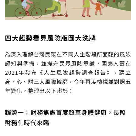
四大趨勢看見風險版圖大洗牌
為深入理解台灣民眾在不同人生階段所面臨的風險
認知與準備，並提升民眾風險意識，國泰人壽在
2021年發布《人生風險趨勢調查報告》，建立
身、心、財三大風險輪廓，今年再度檢視並對照五
年變化，整理出以下趨勢：
趨勢一：財務焦慮首度超車身體健康，長照
財務化時代來臨