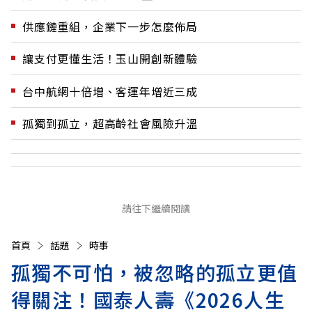
供應鏈重組，企業下一步怎麼佈局
讓支付更懂生活！玉山開創新體驗
台中航網十倍增、客運年增近三成
孤獨到孤立，超高齡社會風險升溫
請往下繼續閱讀
首頁
話題
時事
孤獨不可怕，被忽略的孤立更值
得關注！國泰人壽《2026人生