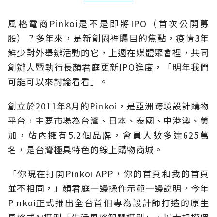
風格電商Pinkoi是不是即將IPO（首次公開募
股）？多年來，是新創圈裡矚目的焦點，疫情3年
鮮少對外舉辦活動的它，上週在媒體聚會裡，共同
創辦人暨執行長顏君庭更新IPO進度，「明年我們
可能可以來討論看看」。
創立於2011年8月的Pinkoi，是亞洲跨境設計購物
平台，主要市場為台灣、日本、泰國、中港澳、美
加，站內擁有5.2個品牌，會員人數多達625萬
名，是台灣極具特色的線上購物商城。
「你現在打開Pinkoi APP，你的首頁和我的首頁
並不相同，」顏君庭一邊操作示範一邊說明，今年
Pinkoi正式推出全台首個專為設計師打造的原生