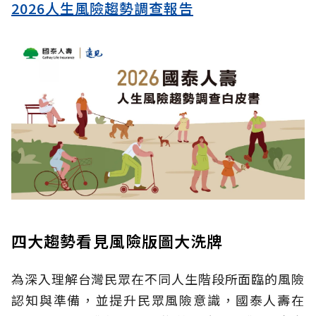
2026人生風險趨勢調查報告
四大趨勢看見風險版圖大洗牌
為深入理解台灣民眾在不同人生階段所面臨的風險
認知與準備，並提升民眾風險意識，國泰人壽在