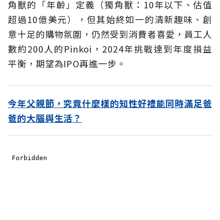
角獸的「年齡」定義（獨角獸：10年以下、估值
超過10億美元），但其始終如一的清新趣味、創
意十足的購物氛圍，仍然受到消費者喜愛，員工人
數約200人的Pinkoi，2024年挑戰達到年度損益
平衡，期望為IPO再進一步。
今年父親節，究竟什麼樣的知性好禮能同時滿足爸
爸的大腦與生活？