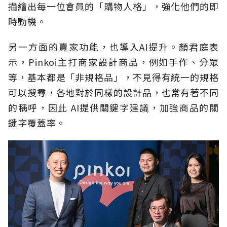
描繪出每一位會員的「購物人格」，強化他們的即
時動機。
另一方面的賣家功能，也導入AI提升。顏君庭表
示，Pinkoi主打商家設計商品，例如手作、分眾
等，基本都是「非規格品」，不見得有統一的規格
可以搜尋，各地對於同樣的設計品，也常有著不同
的稱呼，因此 AI提供關鍵字建議，加強商品的關
鍵字覆蓋率。