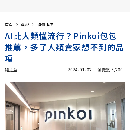
首頁
產經
消費服務
AI比人類懂流行？Pinkoi包包
推薦，多了人類賣家想不到的品
項
羅之盈
2024-01-02
瀏覽數
5,200+