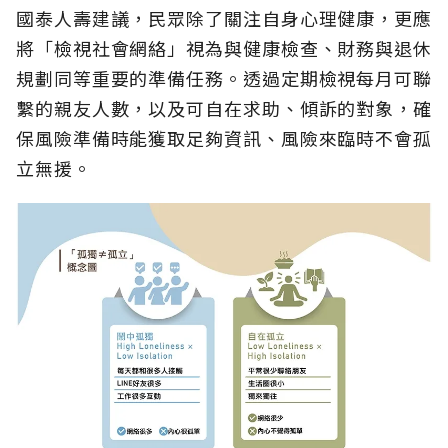
國泰人壽建議，民眾除了關注自身心理健康，更應
將「檢視社會網絡」視為與健康檢查、財務與退休
規劃同等重要的準備任務。透過定期檢視每月可聯
繫的親友人數，以及可自在求助、傾訴的對象，確
保風險準備時能獲取足夠資訊、風險來臨時不會孤
立無援。