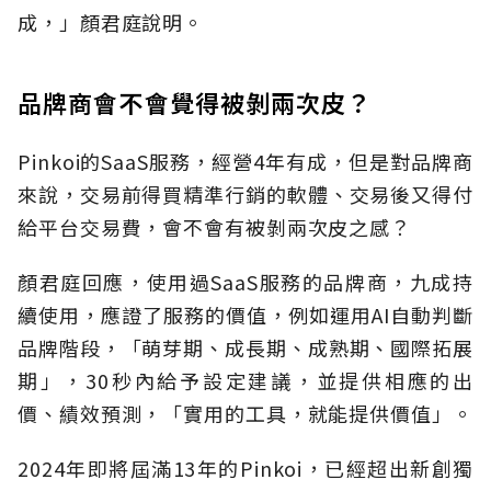
成，」顏君庭說明。
品牌商會不會覺得被剝兩次皮？
Pinkoi的SaaS服務，經營4年有成，但是對品牌商
來說，交易前得買精準行銷的軟體、交易後又得付
給平台交易費，會不會有被剝兩次皮之感？
顏君庭回應，使用過SaaS服務的品牌商，九成持
續使用，應證了服務的價值，例如運用AI自動判斷
品牌階段，「萌芽期、成長期、成熟期、國際拓展
期」，30秒內給予設定建議，並提供相應的出
價、績效預測，「實用的工具，就能提供價值」。
2024年即將屆滿13年的Pinkoi，已經超出新創獨