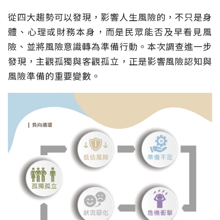
從四大趨勢可以發現，影響人生風險的，不只是身
體、心理或財務本身，而是民眾能否及早看見風
險、並將風險意識轉為準備行動。本次調查進一步
發現，主觀孤獨與客觀孤立，正是影響風險認知與
風險準備的重要變數。