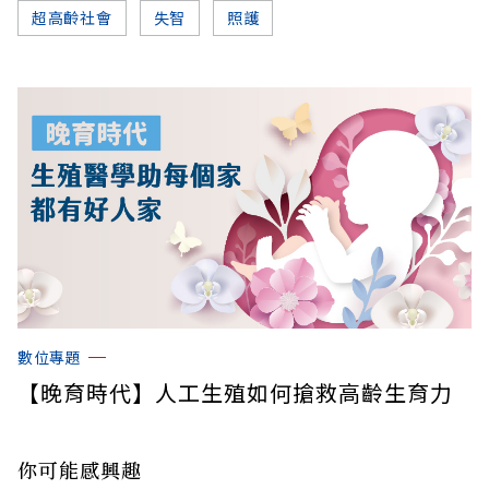
超高齡社會
失智
照護
數位專題
【晚育時代】人工生殖如何搶救高齡生育力
你可能感興趣