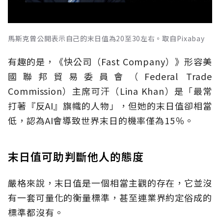
馬斯克曾公開表示自己的末日值為20至30左右。取自Pixabay
有趣的是，《快公司（Fast Company）》形容美
國聯邦貿易委員會（Federal Trade
Commission）主席可汗（Lina Khan）是「最常
打著『反AI』旗幟的人物」，但她的末日值卻相當
低，認為AI會導致世界末日的機率僅為15％。
末日值可助判斷他人的態度
嚴格來說，末日值是一個相當主觀的存在，它並沒
有一套可量化的衡量標準，甚至連業界約定俗成的
標準都沒有。