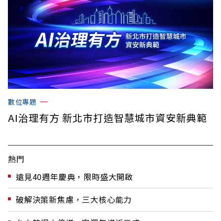
數位專題
AI治理有方 新北市打造智慧城市資安新典範
熱門
遠見40週年慶典，限時盛大開啟
破解決策新焦慮，三大核心能力