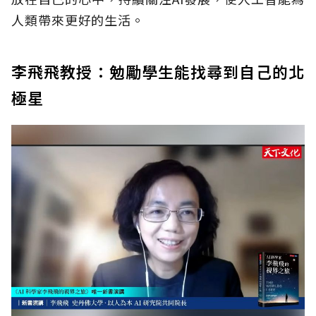
人類帶來更好的生活。
李飛飛教授：勉勵學生能找尋到自己的北
極星