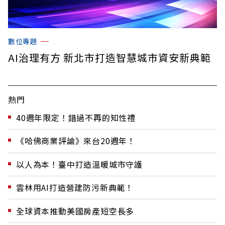
數位專題
AI治理有方 新北市打造智慧城市資安新典範
熱門
40週年限定！錯過不再的知性禮
《哈佛商業評論》來台20週年！
以人為本！臺中打造溫暖城市守護
雲林用AI打造營建防污新典範！
全球資本推動美國房產短空長多