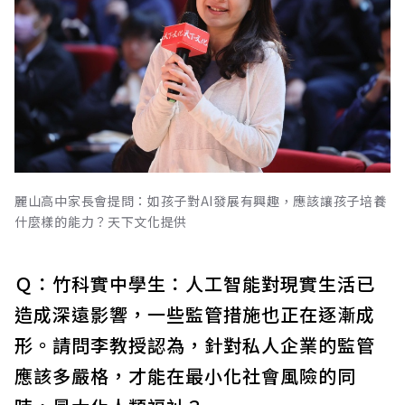
麗山高中家長會提問：如孩子對AI發展有興趣，應該讓孩子培養
什麼樣的能力？天下文化提供
Ｑ：竹科實中學生：人工智能對現實生活已
造成深遠影響，一些監管措施也正在逐漸成
形。請問李教授認為，針對私人企業的監管
應該多嚴格，才能在最小化社會風險的同