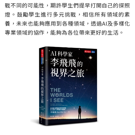
戰不同的可能性，期許學生們提早打開自己的探照
燈。鼓勵學生進行多元挑戰，相信所有領域的素
養，未來也能夠應用到各種領域，透過AI及多樣化
專業領域的協作，能夠為各位帶來更好的生活。