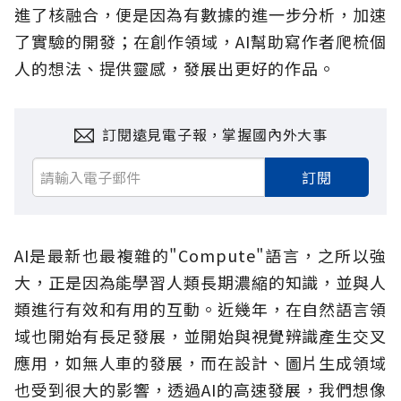
進了核融合，便是因為有數據的進一步分析，加速
了實驗的開發；在創作領域，AI幫助寫作者爬梳個
人的想法、提供靈感，發展出更好的作品。
訂閱遠見電子報，掌握國內外大事
訂閱
AI是最新也最複雜的"Compute"語言，之所以強
大，正是因為能學習人類長期濃縮的知識，並與人
類進行有效和有用的互動。近幾年，在自然語言領
域也開始有長足發展，並開始與視覺辨識產生交叉
應用，如無人車的發展，而在設計、圖片生成領域
也受到很大的影響，透過AI的高速發展，我們想像