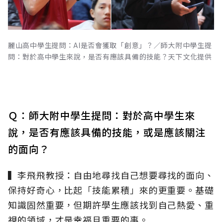
麗山高中學生提問：AI是否會獲取「創意」？／師大附中學生提
問：對於高中學生來說，是否有應該具備的技能？天下文化提供
Ｑ：師大附中學生提問：對於高中學生來
說，是否有應該具備的技能，或是應該關注
的面向？
▍李飛飛教授：自由地尋找自己想要尋找的面向、
保持好奇心，比起「技能累積」來的更重要。基礎
知識固然重要，但期許學生應該找到自己熱愛、重
視的領域，才是幸福且重要的事。