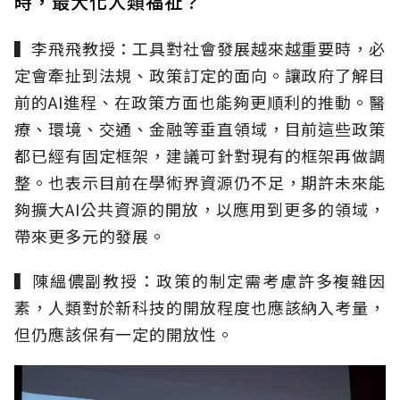
時，最大化人類福祉？
▍李飛飛教授：工具對社會發展越來越重要時，必
定會牽扯到法規、政策訂定的面向。讓政府了解目
前的AI進程、在政策方面也能夠更順利的推動。醫
療、環境、交通、金融等垂直領域，目前這些政策
都已經有固定框架，建議可針對現有的框架再做調
整。也表示目前在學術界資源仍不足，期許未來能
夠擴大AI公共資源的開放，以應用到更多的領域，
帶來更多元的發展。
▍陳縕儂副教授：政策的制定需考慮許多複雜因
素，人類對於新科技的開放程度也應該納入考量，
但仍應該保有一定的開放性。