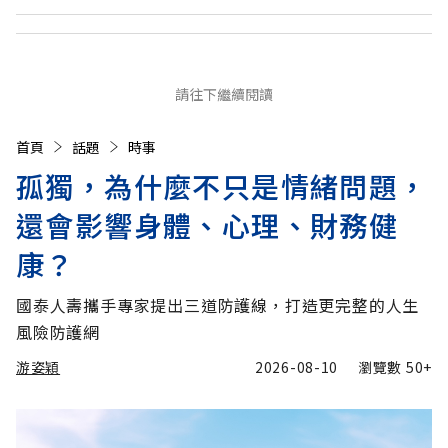
請往下繼續閱讀
首頁
話題
時事
孤獨，為什麼不只是情緒問題，
還會影響身體、心理、財務健
康？
國泰人壽攜手專家提出三道防護線，打造更完整的人生
風險防護網
游姿穎
2026-08-10
瀏覽數
50+