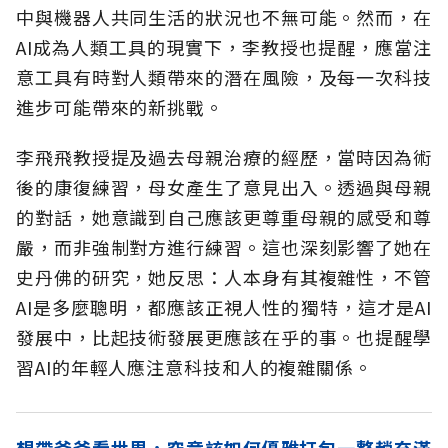
中與機器人共同生活的狀況也不無可能。然而，在
AI成為人類工具的現實下，李教授也提醒，應當注
意工具有時對人類帶來的潛在風險，及每一次科技
進步可能帶來的新挑戰。
李飛飛教授提及過去母親治療的經歷，當時因為術
後的康復練習，母女產生了意見出入。透過與母親
的對話，她意識到自己應該更尊重母親的感受和尊
嚴，而非強制對方進行練習。這也深刻影響了她在
史丹佛的研究，她反思：人本身有其複雜性，不管
AI是多麼聰明，都應該正視人性的獨特，這才是AI
發展中，比起技術發展更應該在乎的事。也提醒學
習AI的年輕人應注意科技和人的複雜關係。