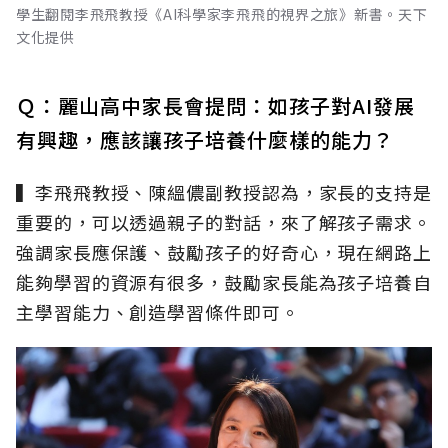
學生翻閱李飛飛教授《AI科學家李飛飛的視界之旅》新書。天下
文化提供
Ｑ：麗山高中家長會提問：如孩子對AI發展
有興趣，應該讓孩子培養什麼樣的能力？
▍李飛飛教授、陳縕儂副教授認為，家長的支持是
重要的，可以透過親子的對話，來了解孩子需求。
強調家長應保護、鼓勵孩子的好奇心，現在網路上
能夠學習的資源有很多，鼓勵家長能為孩子培養自
主學習能力、創造學習條件即可。