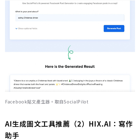
Facebook貼文產生器。取自SocialPilot
AI生成圖文工具推薦（2）HIX.AI：寫作
助手