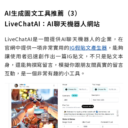
AI生成圖文工具推薦（3）
LiveChatAI：AI聊天機器人網站
LiveChatAI是一間提供AI聊天機器人的企業，在
官網中提供一項非常實用的
IG假貼文產生器
，能夠
讓使用者迅速創作出一篇IG貼文，不只是貼文本
身，還能夠撰寫留言，模擬你跟朋友間真實的留言
互動，是一個非常有趣的小工具。