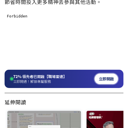
節省時間投入更多精神去參與其他活動。
72%
領先者已開啟【職場雷達】
立即開啟
立即開通！解鎖專屬服務
延伸閱讀