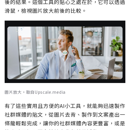
後的結果。這個工具的貼心之處在於，它可以透過
滑鼠，檢視圖片放大前後的比較。
圖片放大。取自Upscale.media
有了這些實用且方便的AI小工具，就能夠迅速製作
社群媒體的貼文，從圖片去背、製作到文案產出一
條龍輕鬆完成，讓你的社群媒體內容更豐富，或是