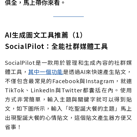
俱全，馬上帶你來看。
AI生成圖文工具推薦（1）
SocialPilot：全能社群媒體工具
SocialPilot是一款用於管理和生成內容的社群媒
體工具，
其中一個功能
是透過AI來快速產生貼文，
不僅包含最常見的Facebook與Instagram，就連
TikTok、LinkedIn與Twitter都囊括在內。使用
方式非常簡單，輸入主題與關鍵字就可以得到貼
文，如下圖所示，輸入「吃聖誕大餐的主題」馬上
出現聖誕大餐的心情貼文，這個貼文產生器方便又
省事！