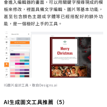
會進入編輯器的畫面，可以用關鍵字搜尋現成的模
板來修改，裡面具備文字編輯、圖片等基本功能，
甚至包含顏色主題或字體等已經搭配好的額外功
能，是一個極好上手的工具。
IG圖片設計工具。取自Designs.ai
AI生成圖文工具推薦（5）