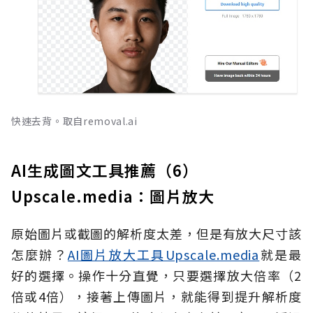
快速去背。取自removal.ai
AI生成圖文工具推薦（6）
Upscale.media：圖片放大
原始圖片或截圖的解析度太差，但是有放大尺寸該
怎麼辦？
AI圖片放大工具Upscale.media
就是最
好的選擇。操作十分直覺，只要選擇放大倍率（2
倍或4倍），接著上傳圖片，就能得到提升解析度