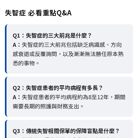
失智症 必看重點Q&A
Q1：失智症的三大前兆是什麼？
A：
失智症的三大前兆包括缺乏病識感、方向
感衰退或反覆詢問，以及漸漸無法勝任原本熟
悉的事物。
Q2：
失智症患者的平均病程有多長？
A：
失智症患者的平均病程約為8至12年，期間
需要長期的照護與財務支出。
Q3：
傳統失智相關保單的保障盲點是什麼？