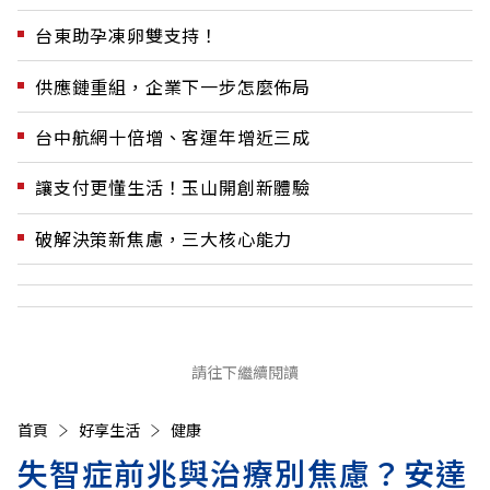
台東助孕凍卵雙支持！
供應鏈重組，企業下一步怎麼佈局
台中航網十倍增、客運年增近三成
讓支付更懂生活！玉山開創新體驗
破解決策新焦慮，三大核心能力
請往下繼續閱讀
首頁
好享生活
健康
失智症前兆與治療別焦慮？安達