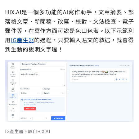
HIX.AI是一個多功能的AI寫作助手，文章摘要、部
落格文章、新聞稿、改寫、校對、文法檢查、電子
郵件等，在寫作方面可說是包山包海。以下示範利
用
IG產生器
的過程，只要輸入貼文的敘述，就會得
到生動的說明文字囉！
IG產生器。取自HIX.AI