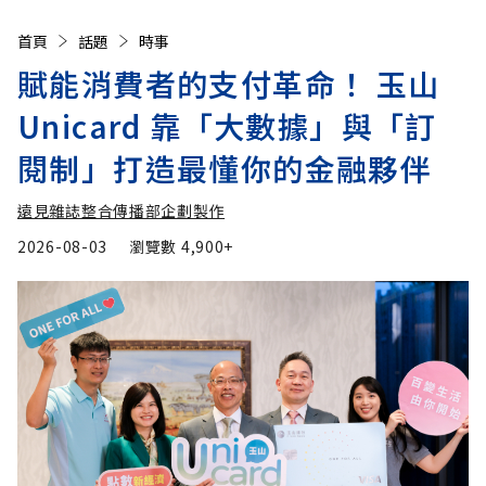
首頁
話題
時事
賦能消費者的支付革命！ 玉山
Unicard 靠「大數據」與「訂
閱制」打造最懂你的金融夥伴
遠見雜誌整合傳播部企劃製作
2026-08-03
瀏覽數
4,900+