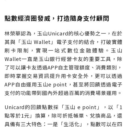
點數經濟圈發威，打造隨身支付顧問
林榮華認為，玉山Unicard的核心優勢之一，在於
其與「玉山 Wallet」電子支付的結合，打破實體
刷卡限制，實現一站式數位金融體驗。玉山
Wallet一直是玉山銀行經營卡友的重要工具，除
了可以讓卡友透過APP自主管理額度、消費類別，
即時掌握交易資訊提升用卡安全外，更可以透過
APP自由運用玉山e point，甚至將回饋透過電子
支付的功能帶到國內外超過百萬的消費場景運用。
Unicard的回饋點數採「玉山 e point」，以「1
點等於1元」換算，除可折抵帳單、兌換商品，還
具備有三大特色：一是「生活化」，點數可以在四