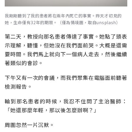
我剛剛聽到了我的患者將在兩年內死亡的事實。昨天才初見的
她，生命僅有32年的期限。（僅為情境圖，取自unsplash）
第二天，教授向那名患者傳達了事實。她點了頭表
示理解，聽懂，但她沒在我們面前哭。大概是還需
要時間。我們馬上就向下一個病人走去，然後繼續
著類似的會診。
下午又有一次的會議，而我們聚集在電腦面前聽著
檢測報告。
輪到那名患者的時候，我忍不住問了主治醫師：
「她還那麼年輕，那以後怎麼辦啊？」
周圍忽然一片沉默。