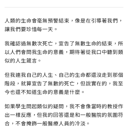
人類的生命會毫無預警結束，像是在引導著我們，
讓我們要珍惜每一天。
我確認過無數次死亡，宣告了無數生命的結束，所
以人們會問我生命的意義，期待著從我口中聽到類
似的人生箴言。
但我連我自己的人生、自己的生命都還沒走到那個
階段，就算宣告了無數的死亡，但說實在的，我至
今也還不知道生命的意義是什麼。
如果學生問起類似的疑問，我不會像當時的教授作
出一樣反應，但我的回答還是和一般醫院的氛圍符
合，不會掩飾一般醫療人員的冷淡。