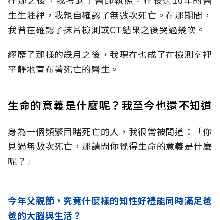
生生涯裡，我親自確認了無數次死亡。在那期間，
我曾在確認了抹片檢測或CT結果之後哭過幾次。
經歷了那樣的歲月之後，我現在也成了在檢測室裡
平靜地宣布著死亡的醫生。
生命的意義是什麼呢？我至今也還不知道
身為一個頻繁目睹死亡的人，我很常被問道：「你
見過無數次死亡，那請問你覺得生命的意義是什麼
呢？」
今年父親節，究竟什麼樣的知性好禮能同時滿足爸
爸的大腦與生活？