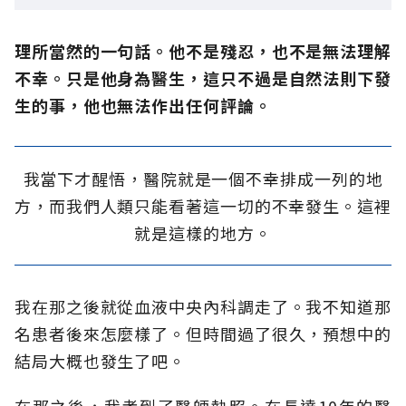
理所當然的一句話。他不是殘忍，也不是無法理解
不幸。只是他身為醫生，這只不過是自然法則下發
生的事，他也無法作出任何評論。
我當下才醒悟，醫院就是一個不幸排成一列的地
方，而我們人類只能看著這一切的不幸發生。這裡
就是這樣的地方。
我在那之後就從血液中央內科調走了。我不知道那
名患者後來怎麼樣了。但時間過了很久，預想中的
結局大概也發生了吧。
在那之後，我考到了醫師執照。在長達10年的醫