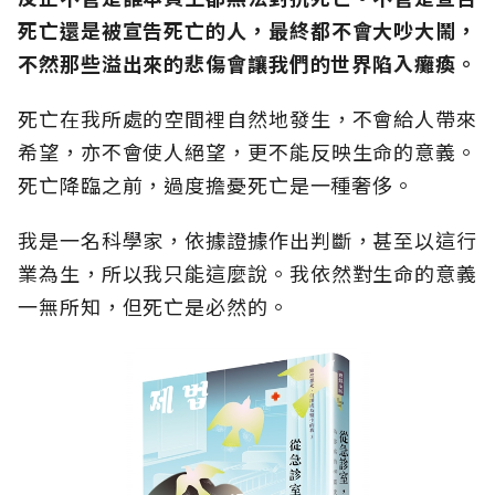
死亡還是被宣告死亡的人，最終都不會大吵大鬧，
不然那些溢出來的悲傷會讓我們的世界陷入癱瘓。
死亡在我所處的空間裡自然地發生，不會給人帶來
希望，亦不會使人絕望，更不能反映生命的意義。
死亡降臨之前，過度擔憂死亡是一種奢侈。
我是一名科學家，依據證據作出判斷，甚至以這行
業為生，所以我只能這麼說。我依然對生命的意義
一無所知，但死亡是必然的。