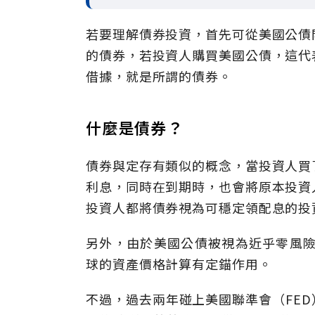
若要理解債券投資，首先可從美國公債
的債券，若投資人購買美國公債，這代
借據，就是所謂的債券。
什麼是債券？
債券與定存有類似的概念，當投資人買
利息，同時在到期時，也會將原本投資
投資人都將債券視為可穩定領配息的投
另外，由於美國公債被視為近乎零風險
球的資產價格計算有定錨作用。
不過，過去兩年碰上美國聯準會（FE