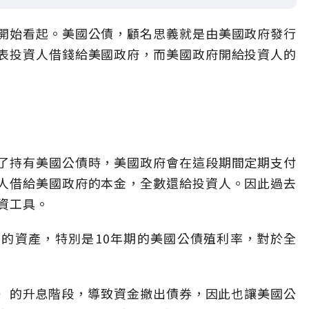
開始看起。美國公債，顧名思義就是由美國政府發行
表投資人借錢給美國政府，而美國政府開給投資人的
了持有美國公債時，美國政府會在這段期間定期支付
人借給美國政府的本金，全數還給投資人。因此過去
資工具。
的資產，特別是10年期的美國公債殖利率，對於全
D）的升息階段，導致資金撤出債券，因此也讓美國公