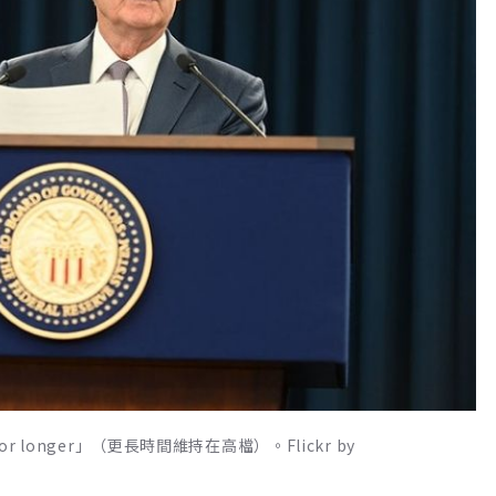
 longer」（更長時間維持在高檔）。Flickr by