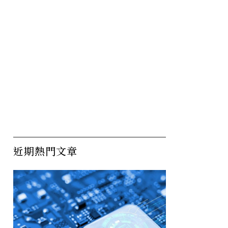
近期熱門文章