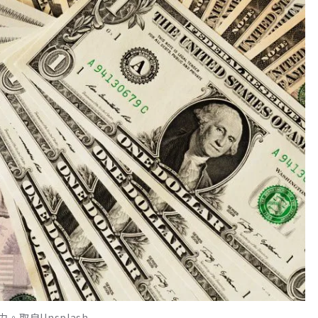
取自Unsplash