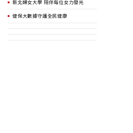
新北婦女大學 陪伴每位女力發光
健保大數據守護全民健康