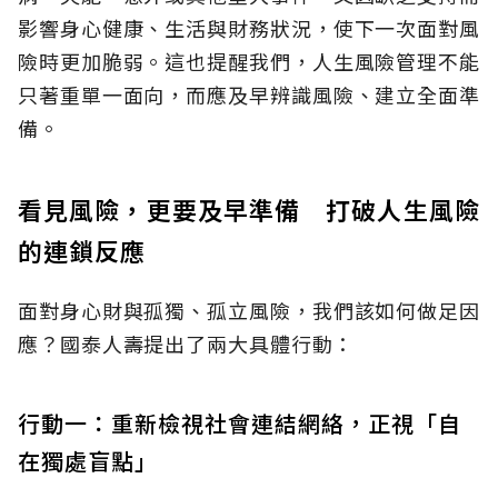
影響身心健康、生活與財務狀況，使下一次面對風
險時更加脆弱。這也提醒我們，人生風險管理不能
只著重單一面向，而應及早辨識風險、建立全面準
備。
看見風險，更要及早準備 打破人生風險
的連鎖反應
面對身心財與孤獨、孤立風險，我們該如何做足因
應？國泰人壽提出了兩大具體行動：
行動一：重新檢視社會連結網絡，正視「自
在獨處盲點」