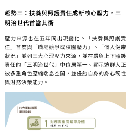
趨勢三：扶養與照護責任成新核心壓力，三
明治世代首當其衝
壓力來源也在五年間出現變化。「扶養與照護責
任」首度與「職場競爭或校園壓力」、「個人健康
狀況」並列三大心理壓力來源，並在肩負上下照護
責任的「三明治世代」中位居第一。顯示這群人正
被多重角色壓縮喘息空間，並侵蝕自身的身心韌性
與財務決策能力。