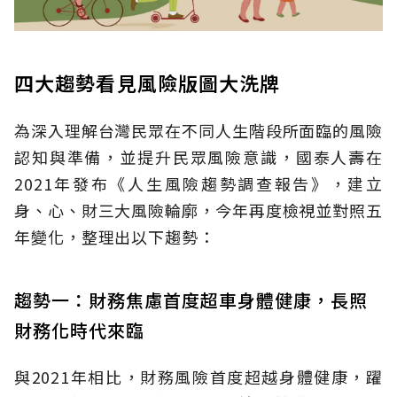
四大趨勢看見風險版圖大洗牌
為深入理解台灣民眾在不同人生階段所面臨的風險
認知與準備，並提升民眾風險意識，國泰人壽在
2021年發布《人生風險趨勢調查報告》，建立
身、心、財三大風險輪廓，今年再度檢視並對照五
年變化，整理出以下趨勢：
趨勢一：財務焦慮首度超車身體健康，長照
財務化時代來臨
與2021年相比，財務風險首度超越身體健康，躍