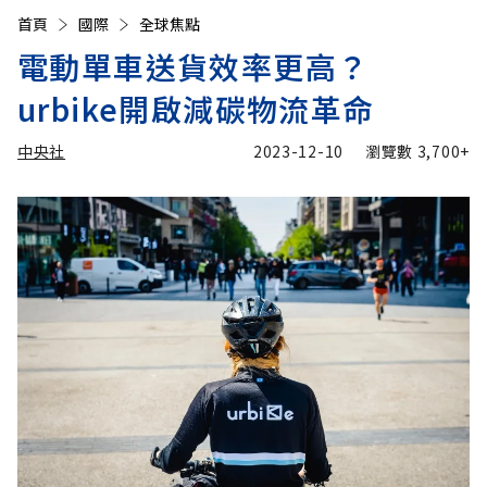
首頁
國際
全球焦點
電動單車送貨效率更高？
urbike開啟減碳物流革命
中央社
2023-12-10
瀏覽數
3,700+