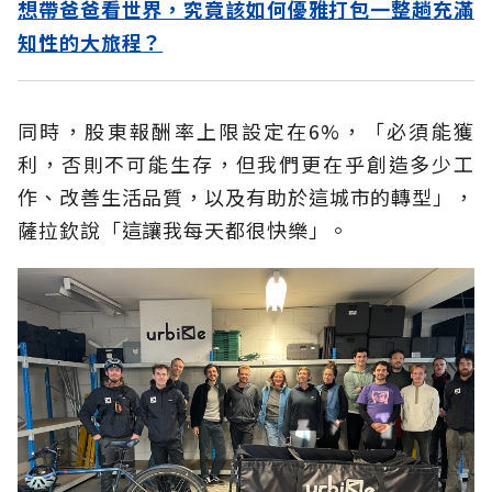
想帶爸爸看世界，究竟該如何優雅打包一整趟充滿
知性的大旅程？
同時，股東報酬率上限設定在6%，「必須能獲
利，否則不可能生存，但我們更在乎創造多少工
作、改善生活品質，以及有助於這城市的轉型」，
薩拉欽說「這讓我每天都很快樂」。