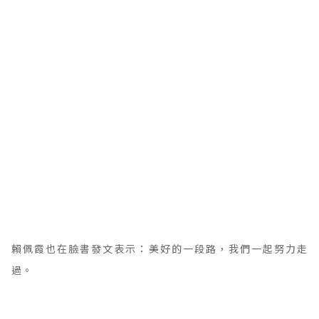
賴佩霞也在臉書發文表示：美好的一段路，我們一起努力走
過。