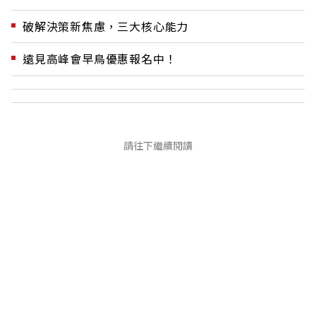
破解決策新焦慮，三大核心能力
遠見高峰會早鳥優惠報名中！
請往下繼續閱讀