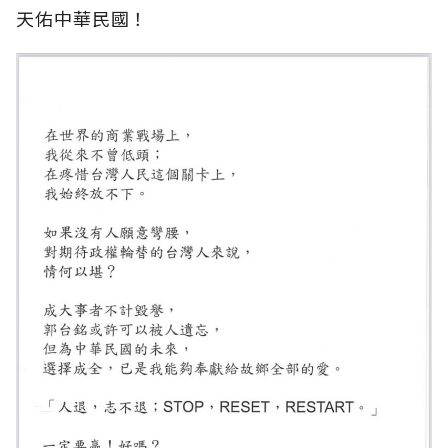
天佑中華民國！