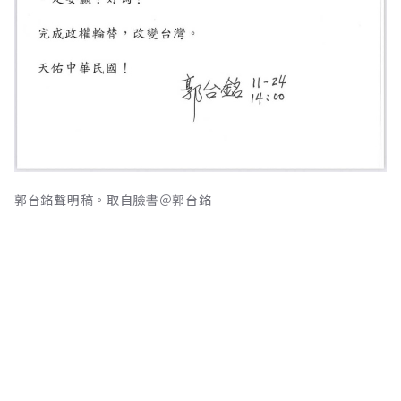
郭台銘聲明稿。取自臉書＠郭台銘