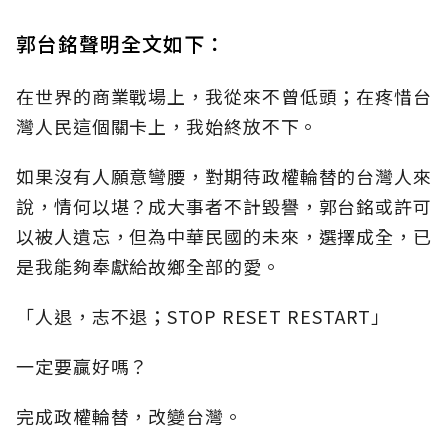
郭台銘聲明全文如下：
在世界的商業戰場上，我從來不曾低頭；在疼惜台
灣人民這個關卡上，我始終放不下。
如果沒有人願意彎腰，對期待政權輪替的台灣人來
說，情何以堪？成大事者不計毀譽，郭台銘或許可
以被人遺忘，但為中華民國的未來，選擇成全，已
是我能夠奉獻給故鄉全部的愛。
「人退，志不退；STOP RESET RESTART」
一定要贏好嗎？
完成政權輪替，改變台灣。