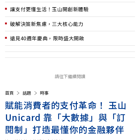
讓支付更懂生活！玉山開創新體驗
破解決策新焦慮，三大核心能力
遠見40週年慶典，限時盛大開啟
請往下繼續閱讀
首頁
話題
時事
賦能消費者的支付革命！ 玉山
Unicard 靠「大數據」與「訂
閱制」打造最懂你的金融夥伴