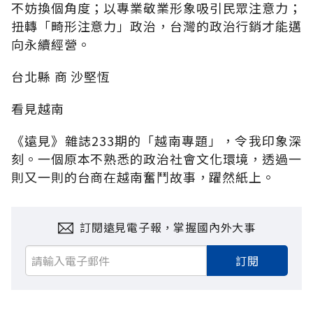
不妨換個角度；以專業敬業形象吸引民眾注意力；
扭轉「畸形注意力」政治，台灣的政治行銷才能邁
向永續經營。
台北縣 商 沙堅恆
看見越南
《遠見》雜誌233期的「越南專題」，令我印象深
刻。一個原本不熟悉的政治社會文化環境，透過一
則又一則的台商在越南奮鬥故事，躍然紙上。
訂閱遠見電子報，掌握國內外大事
訂閱