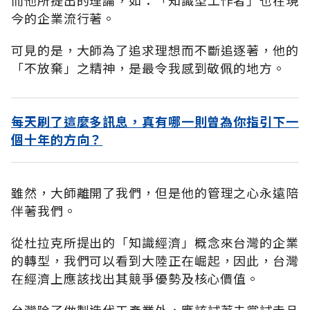
今的企業流行著。
可見的是，大師為了追求理想而不斷追逐著，他的
「不放棄」之精神，是最令我感到敬佩的地方。
每天刷了這麼多訊息，真有哪一則曾為你指引下一
個十年的方向？
雖然，大師離開了我們，但是他的管理之心永遠陪
伴著我們。
從杜拉克所提出的「知識經濟」概念來台灣的企業
的轉型，我們可以看到大陸正在崛起，因此，台灣
在經濟上應該找出其競爭優勢及核心價值。
台灣除了做製造代工產業外，應該試著去嘗試走品