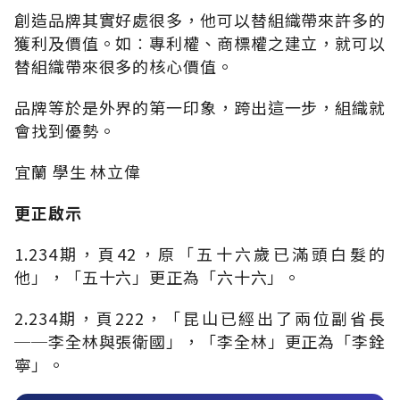
創造品牌其實好處很多，他可以替組織帶來許多的
獲利及價值。如︰專利權、商標權之建立，就可以
替組織帶來很多的核心價值。
品牌等於是外界的第一印象，跨出這一步，組織就
會找到優勢。
宜蘭 學生 林立偉
更正啟示
1.234期，頁42，原「五十六歲已滿頭白髮的
他」，「五十六」更正為「六十六」。
2.234期，頁222，「昆山已經出了兩位副省長
──李全林與張衛國」，「李全林」更正為「李銓
寧」。